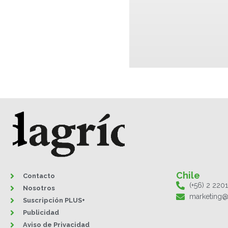
Chile
Contacto
(+56) 2 220
Nosotros
marketing@
Suscripción PLUS+
Publicidad
Aviso de Privacidad