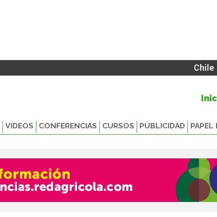
Chile
Ini
VIDEOS
CONFERENCIAS
CURSOS
PUBLICIDAD
PAPEL 