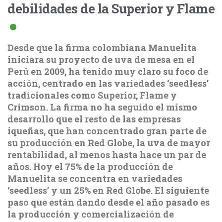
debilidades de la Superior y Flame
Desde que la firma colombiana Manuelita
iniciara su proyecto de uva de mesa en el
Perú en 2009, ha tenido muy claro su foco de
acción, centrado en las variedades ‘seedless’
tradicionales como Superior, Flame y
Crimson. La firma no ha seguido el mismo
desarrollo que el resto de las empresas
iqueñas, que han concentrado gran parte de
su producción en Red Globe, la uva de mayor
rentabilidad, al menos hasta hace un par de
años. Hoy el 75% de la producción de
Manuelita se concentra en variedades
‘seedless’ y un 25% en Red Globe. El siguiente
paso que están dando desde el año pasado es
la producción y comercialización de