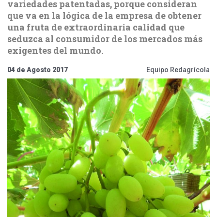
variedades patentadas, porque consideran
que va en la lógica de la empresa de obtener
una fruta de extraordinaria calidad que
seduzca al consumidor de los mercados más
exigentes del mundo.
04 de Agosto 2017
Equipo Redagrícola