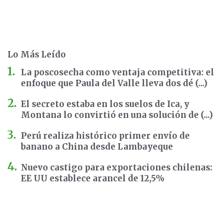
Lo Más Leído
La poscosecha como ventaja competitiva: el
enfoque que Paula del Valle lleva dos dé (...)
El secreto estaba en los suelos de Ica, y
Montana lo convirtió en una solución de (...)
Perú realiza histórico primer envío de
banano a China desde Lambayeque
Nuevo castigo para exportaciones chilenas:
EE UU establece arancel de 12,5%