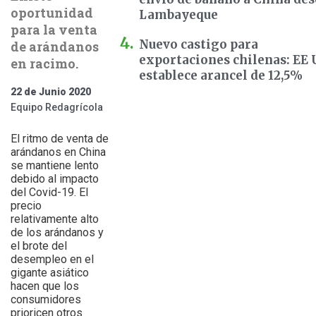
oportunidad
Lambayeque
para la venta
Nuevo castigo para
de arándanos
exportaciones chilenas: EE
en racimo.
establece arancel de 12,5%
22 de Junio 2020
Equipo Redagrícola
El ritmo de venta de
arándanos en China
se mantiene lento
debido al impacto
del Covid-19. El
precio
relativamente alto
de los arándanos y
el brote del
desempleo en el
gigante asiático
hacen que los
consumidores
prioricen otros