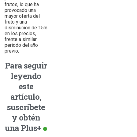
frutos, lo que ha
provocado una
mayor oferta del
fruto y una
disminución de 15%
en los precios,
frente a similar
periodo del año
previo.
Para seguir
leyendo
este
artículo,
suscríbete
y obtén
una Plus+