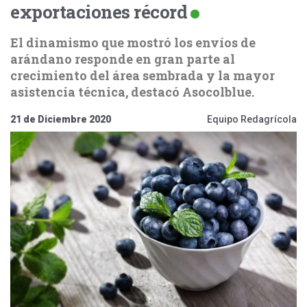
exportaciones récord
El dinamismo que mostró los envíos de
arándano responde en gran parte al
crecimiento del área sembrada y la mayor
asistencia técnica, destacó Asocolblue.
21 de Diciembre 2020
Equipo Redagrícola