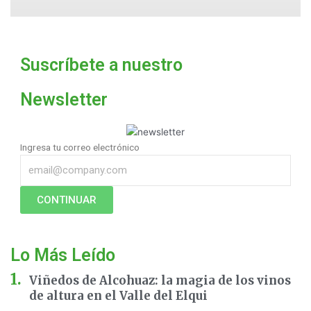
Suscríbete a nuestro
Newsletter
Ingresa tu correo electrónico
CONTINUAR
Lo Más Leído
Viñedos de Alcohuaz: la magia de los vinos
de altura en el Valle del Elqui