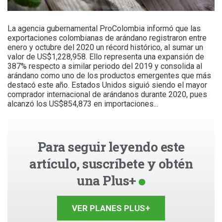
La agencia gubernamental ProColombia informó que las
exportaciones colombianas de arándano registraron entre
enero y octubre del 2020 un récord histórico, al sumar un
valor de US$1,228,958. Ello representa una expansión de
387% respecto a similar periodo del 2019 y consolida al
arándano como uno de los productos emergentes que más
destacó este año. Estados Unidos siguió siendo el mayor
comprador internacional de arándanos durante 2020, pues
alcanzó los US$854,873 en importaciones...
Para seguir leyendo este
artículo, suscríbete y obtén
una Plus+
VER PLANES PLUS+