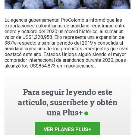
La agencia gubernamental ProColombia informó que las
exportaciones colombianas de arándano registraron entre
enero y octubre del 2020 un récord histórico, al sumar un
valor de US$1,228,958. Ello representa una expansión de
387% respecto a similar periodo del 2019 y consolida al
arándano como uno de los productos emergentes que más
destacó este año. Estados Unidos siguió siendo el mayor
comprador internacional de arándanos durante 2020, pues
alcanzó los US$854,873 en importaciones...
Para seguir leyendo este
artículo, suscríbete y obtén
una Plus+
VER PLANES PLUS+