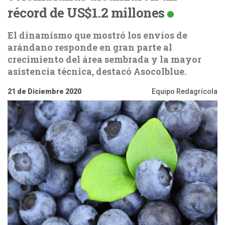
récord de US$1.2 millones
El dinamismo que mostró los envíos de
arándano responde en gran parte al
crecimiento del área sembrada y la mayor
asistencia técnica, destacó Asocolblue.
21 de Diciembre 2020
Equipo Redagrícola