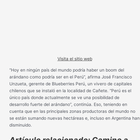
Visita el sitio web
“Hoy en ningún país del mundo podría haber un boom del
arándano como podría ser en el Perú”, afirma José Francisco
Unzueta, gerente de Blueberries Perú, un vivero de capitales
chilenos que se instaló en la localidad de Cañete. “Perú es el
único país donde actualmente se ve una posibilidad de
desarrollo fuerte del arándano”, continúa. Eso, teniendo en
cuenta que en las principales zonas productoras del mundo no
se están sumando nuevas hectáreas e, incluso en Argentina han
disminuido.
Artículo relacionado: Camino a