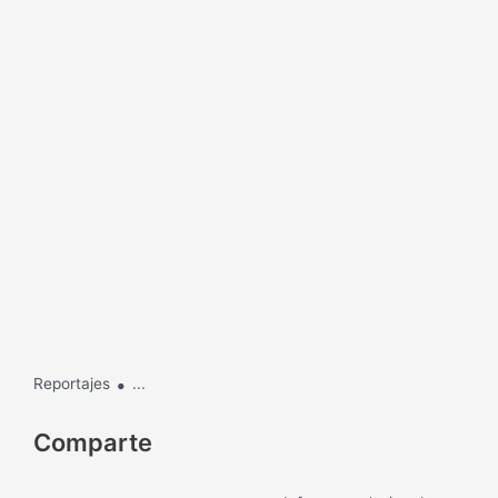
.
Reportajes
...
Comparte