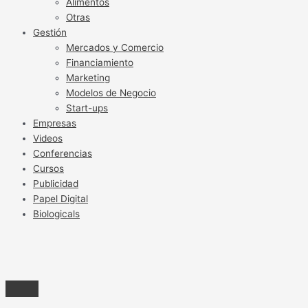
Alimentos
Otras
Gestión
Mercados y Comercio
Financiamiento
Marketing
Modelos de Negocio
Start-ups
Empresas
Videos
Conferencias
Cursos
Publicidad
Papel Digital
Biologicals