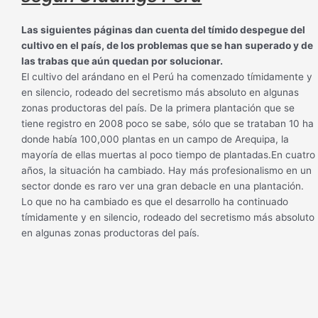
Las siguientes páginas dan cuenta del tímido despegue del
cultivo en el país, de los problemas que se han superado y de
las trabas que aún quedan por solucionar.
El cultivo del arándano en el Perú ha comenzado tímidamente y
en silencio, rodeado del secretismo más absoluto en algunas
zonas productoras del país. De la primera plantación que se
tiene registro en 2008 poco se sabe, sólo que se trataban 10 ha
donde había 100,000 plantas en un campo de Arequipa, la
mayoría de ellas muertas al poco tiempo de plantadas.En cuatro
años, la situación ha cambiado. Hay más profesionalismo en un
sector donde es raro ver una gran debacle en una plantación.
Lo que no ha cambiado es que el desarrollo ha continuado
tímidamente y en silencio, rodeado del secretismo más absoluto
en algunas zonas productoras del país.