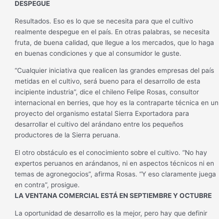
DESPEGUE
Resultados. Eso es lo que se necesita para que el cultivo
realmente despegue en el país. En otras palabras, se necesita
fruta, de buena calidad, que llegue a los mercados, que lo haga
en buenas condiciones y que al consumidor le guste.
“Cualquier iniciativa que realicen las grandes empresas del país
metidas en el cultivo, será bueno para el desarrollo de esta
incipiente industria”, dice el chileno Felipe Rosas, consultor
internacional en berries, que hoy es la contraparte técnica en un
proyecto del organismo estatal Sierra Exportadora para
desarrollar el cultivo del arándano entre los pequeños
productores de la Sierra peruana.
El otro obstáculo es el conocimiento sobre el cultivo. “No hay
expertos peruanos en arándanos, ni en aspectos técnicos ni en
temas de agronegocios”, afirma Rosas. “Y eso claramente juega
en contra”, prosigue.
LA VENTANA COMERCIAL ESTÁ EN SEPTIEMBRE Y OCTUBRE
La oportunidad de desarrollo es la mejor, pero hay que definir