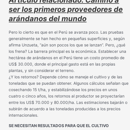
ser los primeros proveedores de
arándanos del mundo
Pero lo cierto es que en el Perú se avanza poco. Las pruebas
generalmente se han hecho en pequeñas superficies y, según
afirma Unzueta, “aún son pocos los que se lanzan”. Pero, ¿qué
los frena? La barrera principal es la económica. Establecer una
hectárea de arándanos en el Perú tiene un costo promedio de
US$ 30.000, donde el principal gasto está en las propias
plantas, y sin considerar el terreno.
¿Y los retornos? Depende cómo se maneje el cultivo y de las
toneladas que se puedan obtener. Algunos cálculos señalan que
cosechando 15 t/ha, y estabilizándose los precios en unos
cuatro o cinco años, los retornos al productor se proyectarían
entre los US$ 70.000 y 80.000/ha. Las estimaciones bajarán o
subirán de acuerdo a las toneladas producidas a los precios
internacionales.
SE NECESITAN RESULTADOS PARA QUE EL CULTIVO