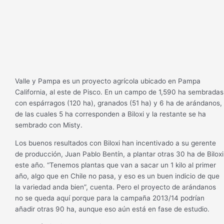
Valle y Pampa es un proyecto agrícola ubicado en Pampa
California, al este de Pisco. En un campo de 1,590 ha sembradas
con espárragos (120 ha), granados (51 ha) y 6 ha de arándanos,
de las cuales 5 ha corresponden a Biloxi y la restante se ha
sembrado con Misty.
Los buenos resultados con Biloxi han incentivado a su gerente
de producción, Juan Pablo Bentín, a plantar otras 30 ha de Biloxi
este año. “Tenemos plantas que van a sacar un 1 kilo al primer
año, algo que en Chile no pasa, y eso es un buen indicio de que
la variedad anda bien”, cuenta. Pero el proyecto de arándanos
no se queda aquí porque para la campaña 2013/14 podrían
añadir otras 90 ha, aunque eso aún está en fase de estudio.