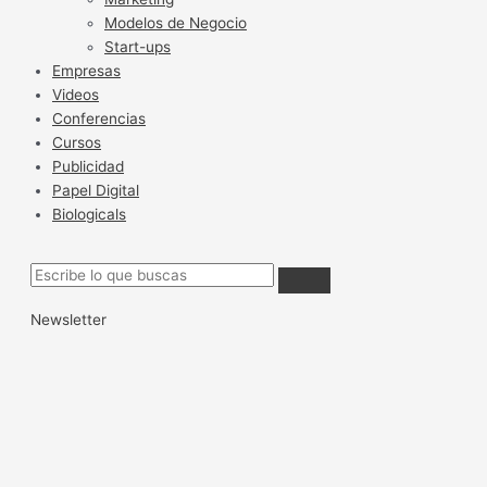
Modelos de Negocio
Start-ups
Empresas
Videos
Conferencias
Cursos
Publicidad
Papel Digital
Biologicals
Newsletter