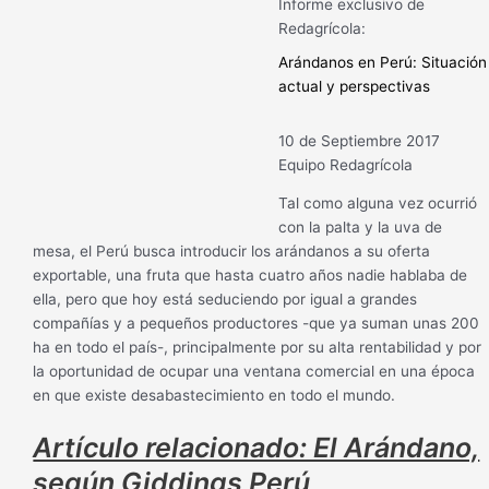
Informe exclusivo de
Redagrícola:
Arándanos en Perú: Situación
actual y perspectivas
10 de Septiembre 2017
Equipo Redagrícola
Tal como alguna vez ocurrió
con la palta y la uva de
mesa, el Perú busca introducir los arándanos a su oferta
exportable, una fruta que hasta cuatro años nadie hablaba de
ella, pero que hoy está seduciendo por igual a grandes
compañías y a pequeños productores -que ya suman unas 200
ha en todo el país-, principalmente por su alta rentabilidad y por
la oportunidad de ocupar una ventana comercial en una época
en que existe desabastecimiento en todo el mundo.
Artículo relacionado: El Arándano,
según Giddings Perú