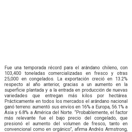
Fue una temporada récord para el arándano chileno, con
103,400 toneladas comercializadas en fresco y otras
25,000 en congelados. La exportación creció en 13.2%
respecto al año anterior, gracias a un aumento en la
superficie plantada y a la entrada en producción de nuevas
variedades que entregan más kilos por hectárea.
Prácticamente en todos los mercados el arándano nacional
ganó terreno: aumentó sus envíos en 16% a Europa, 56.1% a
Asia y 6.8% a América del Norte. “Probablemente, el factor
más relevante fue el bajo precio del congelado, que
presionó el aumento del volumen de fresco, tanto en
convencional como en orgánico”, afirma Andrés Armstrong,