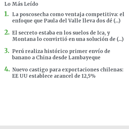
Lo Más Leído
La poscosecha como ventaja competitiva: el
enfoque que Paula del Valle lleva dos dé (...)
El secreto estaba en los suelos de Ica, y
Montana lo convirtió en una solución de (...)
Perú realiza histórico primer envío de
banano a China desde Lambayeque
Nuevo castigo para exportaciones chilenas:
EE UU establece arancel de 12,5%