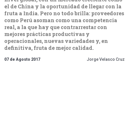
el de China y la oportunidad de llegar con la
fruta a India. Pero no todo brilla: proveedores
como Perú asoman como una competencia
real, a la que hay que contrarrestar con
mejores prácticas productivas y
operacionales, nuevas variedades y, en
definitiva, fruta de mejor calidad.
07 de Agosto 2017
Jorge Velasco Cruz