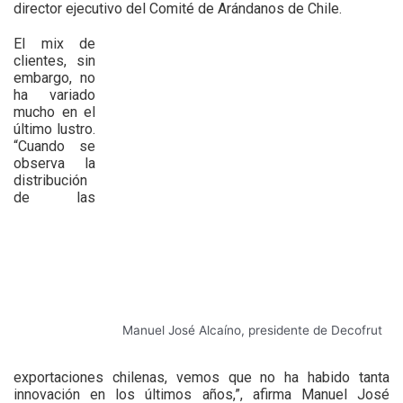
director ejecutivo del Comité de Arándanos de Chile.
El mix de
clientes, sin
embargo, no
ha variado
mucho en el
último lustro.
“Cuando se
observa la
distribución
de las
Manuel José Alcaíno, presidente de Decofrut
exportaciones chilenas, vemos que no ha habido tanta
innovación en los últimos años,”, afirma Manuel José