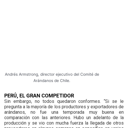
Andrés Armstrong, director ejecutivo del Comité de
Arándanos de Chile.
PERÚ, EL GRAN COMPETIDOR
Sin embargo, no todos quedaron conformes. “Si se le
pregunta a la mayoría de los productores y exportadores de
arándanos, no fue una temporada muy buena en
comparación con las anteriores. Hubo un adelanto de la
producción y se vio con mucha fuerza la llegada de otros