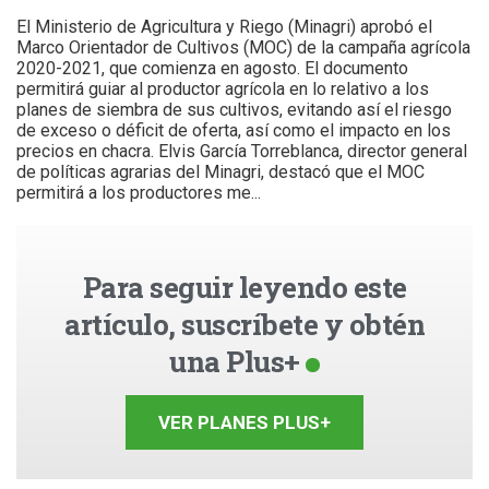
El Ministerio de Agricultura y Riego (Minagri) aprobó el
Marco Orientador de Cultivos (MOC) de la campaña agrícola
2020-2021, que comienza en agosto. El documento
permitirá guiar al productor agrícola en lo relativo a los
planes de siembra de sus cultivos, evitando así el riesgo
de exceso o déficit de oferta, así como el impacto en los
precios en chacra. Elvis García Torreblanca, director general
de políticas agrarias del Minagri, destacó que el MOC
permitirá a los productores me...
Para seguir leyendo este
artículo, suscríbete y obtén
una Plus+
VER PLANES PLUS+