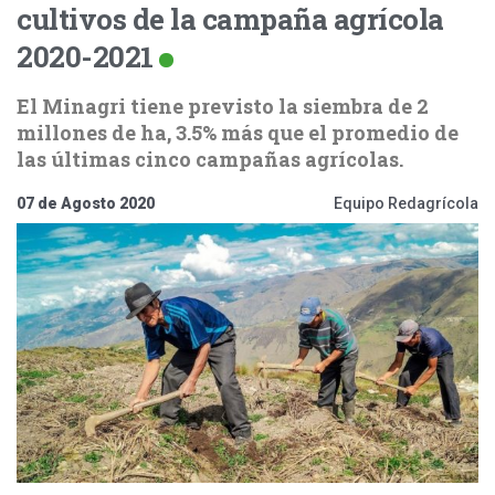
cultivos de la campaña agrícola
2020-2021
El Minagri tiene previsto la siembra de 2
millones de ha, 3.5% más que el promedio de
las últimas cinco campañas agrícolas.
07 de Agosto 2020
Equipo Redagrícola