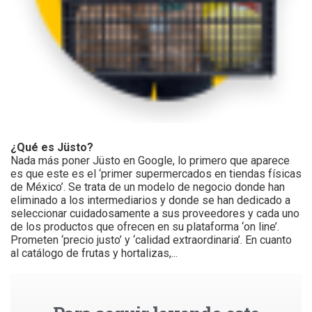
¿Qué es Jüsto?
Nada más poner Jüsto en Google, lo primero que aparece
es que este es el ‘primer supermercados en tiendas físicas
de México’. Se trata de un modelo de negocio donde han
eliminado a los intermediarios y donde se han dedicado a
seleccionar cuidadosamente a sus proveedores y cada uno
de los productos que ofrecen en su plataforma ‘on line’.
Prometen ‘precio justo’ y ‘calidad extraordinaria’. En cuanto
al catálogo de frutas y hortalizas,...