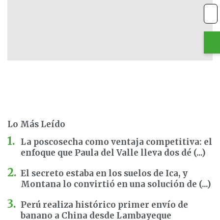
Lo Más Leído
La poscosecha como ventaja competitiva: el
enfoque que Paula del Valle lleva dos dé (...)
El secreto estaba en los suelos de Ica, y
Montana lo convirtió en una solución de (...)
Perú realiza histórico primer envío de
banano a China desde Lambayeque