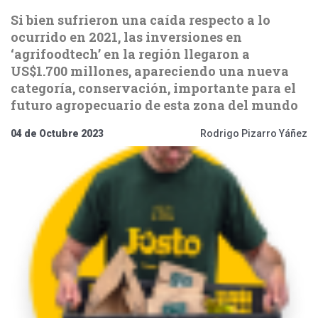
Si bien sufrieron una caída respecto a lo
ocurrido en 2021, las inversiones en
‘agrifoodtech’ en la región llegaron a
US$1.700 millones, apareciendo una nueva
categoría, conservación, importante para el
futuro agropecuario de esta zona del mundo
04 de Octubre 2023
Rodrigo Pizarro Yáñez