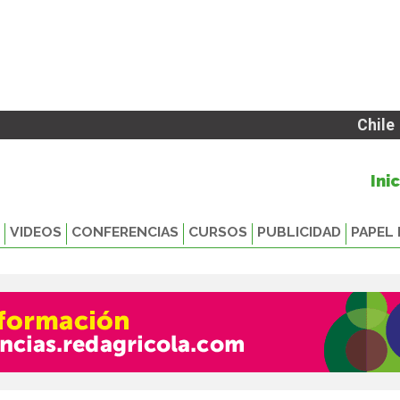
Chile
Ini
VIDEOS
CONFERENCIAS
CURSOS
PUBLICIDAD
PAPEL 