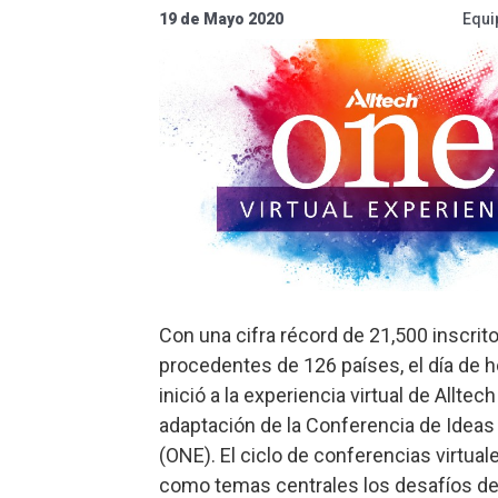
19 de Mayo 2020
Equi
Con una cifra récord de 21,500 inscrit
procedentes de 126 países, el día de h
inició a la experiencia virtual de Alltec
adaptación de la Conferencia de Ideas 
(ONE). El ciclo de conferencias virtual
como temas centrales los desafíos de