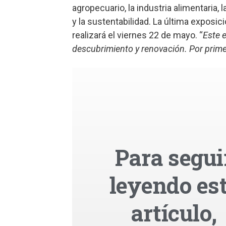
agropecuario, la industria alimentaria, 
y la sustentabilidad. La última exposic
realizará el viernes 22 de mayo. “
Este e
descubrimiento y renovación. Por primer
Para segui
leyendo es
artículo,