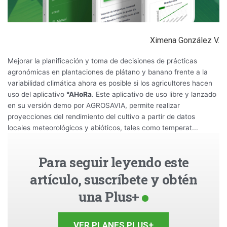
Ximena González V.
Mejorar la planificación y toma de decisiones de prácticas
agronómicas en plantaciones de plátano y banano frente a la
variabilidad climática ahora es posible si los agricultores hacen
uso del aplicativo
°AHoRa
. Este aplicativo de uso libre y lanzado
en su versión demo por AGROSAVIA, permite realizar
proyecciones del rendimiento del cultivo a partir de datos
locales meteorológicos y abióticos, tales como temperat...
Para seguir leyendo este
artículo, suscríbete y obtén
una Plus+
VER PLANES PLUS+