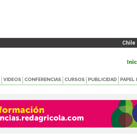
Chile
Ini
VIDEOS
CONFERENCIAS
CURSOS
PUBLICIDAD
PAPEL 