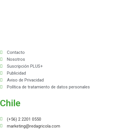
Contacto
Nosotros
Suscripción PLUS+
Publicidad
Aviso de Privacidad
Política de tratamiento de datos personales
Chile
(+56) 2 2201 0550
marketing@redagricola.com