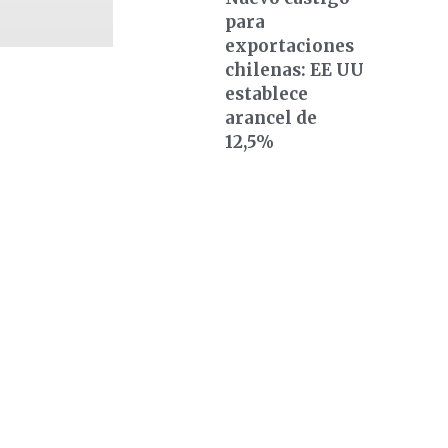
para
exportaciones
chilenas: EE UU
establece
arancel de
12,5%