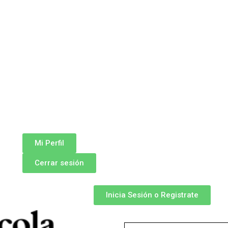
Mi Perfil
Cerrar sesión
Inicia Sesión o Registrate