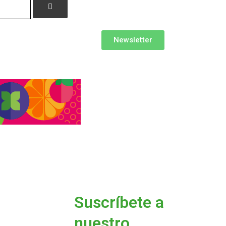
Newsletter
Suscríbete a
nuestro