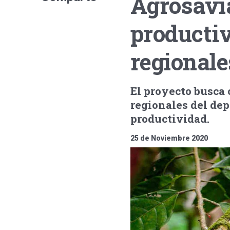
Agrosavi
productiv
regionale
El proyecto busca 
regionales del dep
productividad.
25 de Noviembre 2020