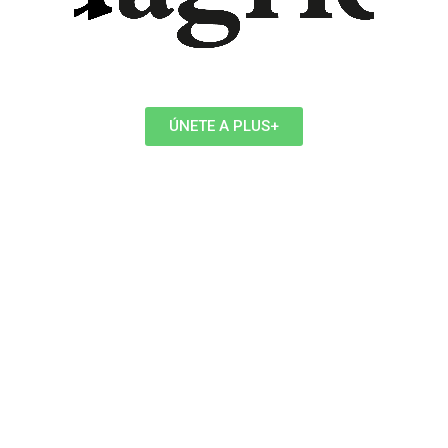
ÚNETE A PLUS+