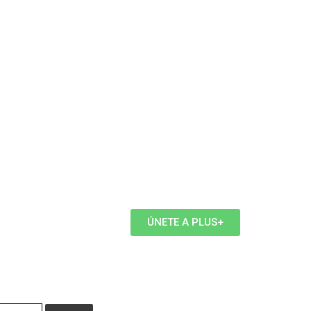
ÚNETE A PLUS+