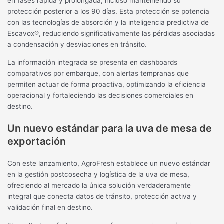
en fases rápida y prolongada, incluso manteniendo su
protección posterior a los 90 días. Esta protección se potencia
con las tecnologías de absorción y la inteligencia predictiva de
Escavox®, reduciendo significativamente las pérdidas asociadas
a condensación y desviaciones en tránsito.
La información integrada se presenta en dashboards
comparativos por embarque, con alertas tempranas que
permiten actuar de forma proactiva, optimizando la eficiencia
operacional y fortaleciendo las decisiones comerciales en
destino.
Un nuevo estándar para la uva de mesa de
exportación
Con este lanzamiento, AgroFresh establece un nuevo estándar
en la gestión postcosecha y logística de la uva de mesa,
ofreciendo al mercado la única solución verdaderamente
integral que conecta datos de tránsito, protección activa y
validación final en destino.