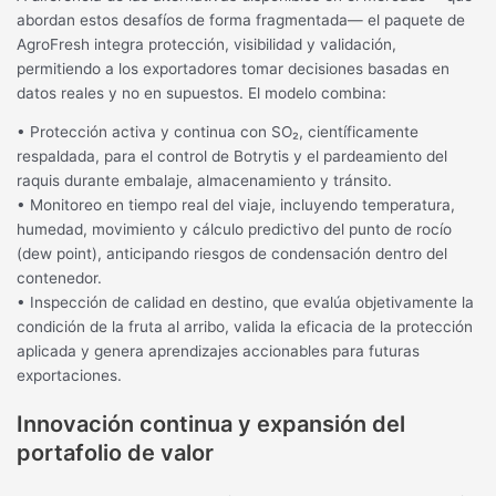
abordan estos desafíos de forma fragmentada— el paquete de
AgroFresh integra protección, visibilidad y validación,
permitiendo a los exportadores tomar decisiones basadas en
datos reales y no en supuestos. El modelo combina:
• Protección activa y continua con SO₂, científicamente
respaldada, para el control de Botrytis y el pardeamiento del
raquis durante embalaje, almacenamiento y tránsito.
• Monitoreo en tiempo real del viaje, incluyendo temperatura,
humedad, movimiento y cálculo predictivo del punto de rocío
(dew point), anticipando riesgos de condensación dentro del
contenedor.
• Inspección de calidad en destino, que evalúa objetivamente la
condición de la fruta al arribo, valida la eficacia de la protección
aplicada y genera aprendizajes accionables para futuras
exportaciones.
Innovación continua y expansión del
portafolio de valor