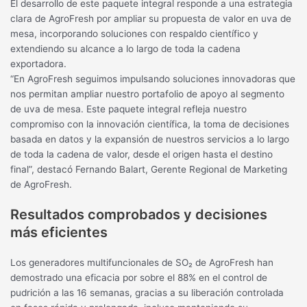
El desarrollo de este paquete integral responde a una estrategia
clara de AgroFresh por ampliar su propuesta de valor en uva de
mesa, incorporando soluciones con respaldo científico y
extendiendo su alcance a lo largo de toda la cadena
exportadora.
“En AgroFresh seguimos impulsando soluciones innovadoras que
nos permitan ampliar nuestro portafolio de apoyo al segmento
de uva de mesa. Este paquete integral refleja nuestro
compromiso con la innovación científica, la toma de decisiones
basada en datos y la expansión de nuestros servicios a lo largo
de toda la cadena de valor, desde el origen hasta el destino
final”, destacó Fernando Balart, Gerente Regional de Marketing
de AgroFresh.
Resultados comprobados y decisiones
más eficientes
Los generadores multifuncionales de SO₂ de AgroFresh han
demostrado una eficacia por sobre el 88% en el control de
pudrición a las 16 semanas, gracias a su liberación controlada