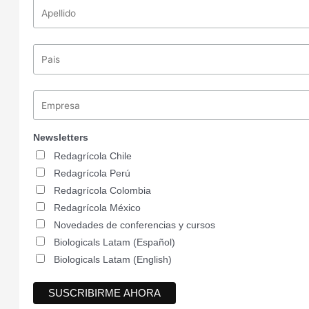
Newsletters
Redagrícola Chile
Redagrícola Perú
Redagrícola Colombia
Redagrícola México
Novedades de conferencias y cursos
Biologicals Latam (Español)
Biologicals Latam (English)