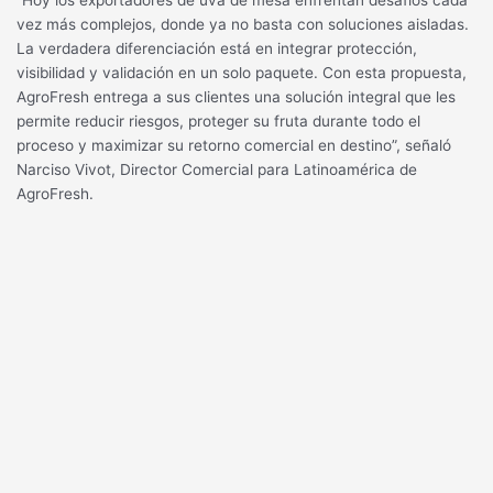
vez más complejos, donde ya no basta con soluciones aisladas.
La verdadera diferenciación está en integrar protección,
visibilidad y validación en un solo paquete. Con esta propuesta,
AgroFresh entrega a sus clientes una solución integral que les
permite reducir riesgos, proteger su fruta durante todo el
proceso y maximizar su retorno comercial en destino”, señaló
Narciso Vivot, Director Comercial para Latinoamérica de
AgroFresh.