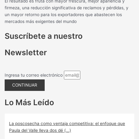
El resultado es fruta con mayor frescura, mejor apariencia y
firmeza, una reducción significativa de reclamos y pérdidas, y
un mayor retorno para los exportadores que abastecen los
mercados más exigentes del mundo
Suscríbete a nuestro
Newsletter
Ingresa tu correo electrónico
CONTINUAR
Lo Más Leído
La poscosecha como ventaja competitiva: el enfoque que
Paula del Valle lleva dos dé (...)