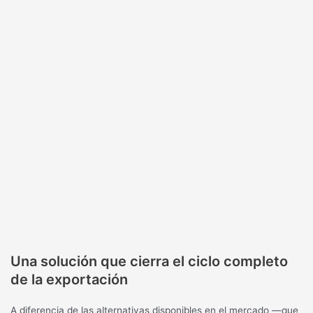
Una solución que cierra el ciclo completo
de la exportación
A diferencia de las alternativas disponibles en el mercado —que