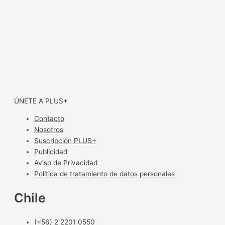
ÚNETE A PLUS+
Contacto
Nosotros
Suscripción PLUS+
Publicidad
Aviso de Privacidad
Política de tratamiento de datos personales
Chile
(+56) 2 2201 0550