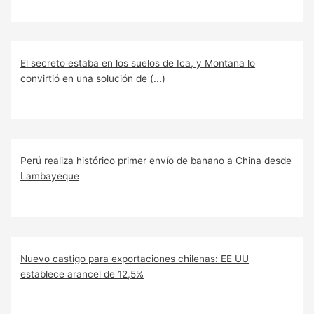
El secreto estaba en los suelos de Ica, y Montana lo
convirtió en una solución de (...)
Perú realiza histórico primer envío de banano a China desde
Lambayeque
Nuevo castigo para exportaciones chilenas: EE UU
establece arancel de 12,5%