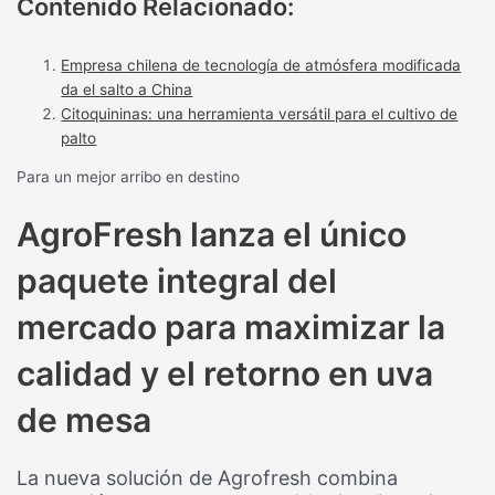
Contenido Relacionado:
Empresa chilena de tecnología de atmósfera modificada
da el salto a China
Citoquininas: una herramienta versátil para el cultivo de
palto
Para un mejor arribo en destino
AgroFresh lanza el único
paquete integral del
mercado para maximizar la
calidad y el retorno en uva
de mesa
La nueva solución de Agrofresh combina