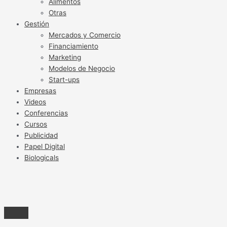
Alimentos
Otras
Gestión
Mercados y Comercio
Financiamiento
Marketing
Modelos de Negocio
Start-ups
Empresas
Videos
Conferencias
Cursos
Publicidad
Papel Digital
Biologicals