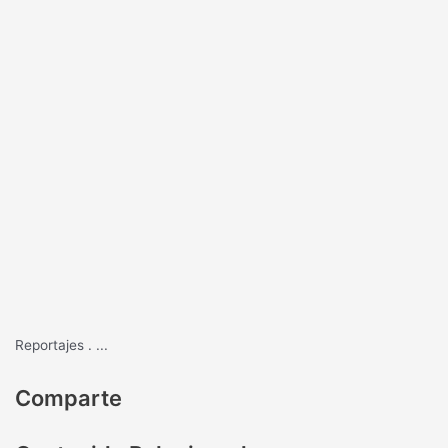
Reportajes
.
...
Comparte