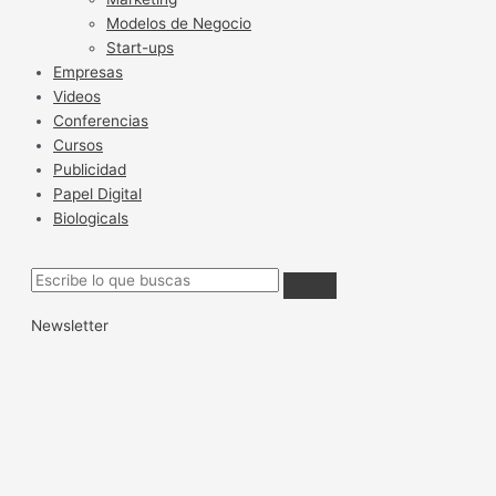
Modelos de Negocio
Start-ups
Empresas
Videos
Conferencias
Cursos
Publicidad
Papel Digital
Biologicals
Newsletter