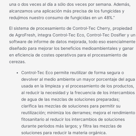
una o dos veces al día a sólo dos veces por semana. Además,
alcanzamos una aplicación más precisa de los fungicidas y
redujimos nuestro consumo de fungicidas en un 48%.”
El sistema de procesamiento de Control-Tec Cherry, propiedad
de AgroFresh, integra Control-Tec Eco, Control-Tec Dosifier y un
software de informe de datos mejorada, todo eso esencialmente
diseñado para mejorar los beneficios medioambientales y ganar
en eficiencia de costes operativos para el procesamiento de
cerezas.
Control-Tec Eco permite reutilizar de forma segura o
devolver al medio ambiente un mayor porcentaje del agua
usada en la limpieza y el procesamiento de los productos,
al reducir la necesidad y la frecuencia de los intercambios
de agua de las mezclas de soluciones preparadas;
clarifica las mezclas de soluciones para permitir su
reutilización; minimiza los derrames; mejora el rendimiento
fitosanitario al reducir los intercambios de soluciones
durante períodos más largos; y filtra las mezclas de
soluciones para reducir la materia orgánica.