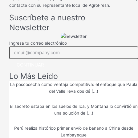
contacte con su representante local de AgroFresh.
Suscríbete a nuestro
Newsletter
Ingresa tu correo electrónico
CONTINUAR
Lo Más Leído
La poscosecha como ventaja competitiva: el enfoque que Paula
del Valle lleva dos dé (...)
El secreto estaba en los suelos de Ica, y Montana lo convirtió en
una solución de (...)
Perú realiza histórico primer envío de banano a China desde
Lambayeque