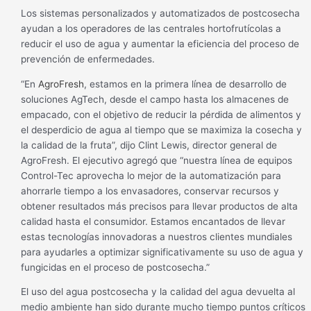
Los sistemas personalizados y automatizados de postcosecha
ayudan a los operadores de las centrales hortofrutícolas a
reducir el uso de agua y aumentar la eficiencia del proceso de
prevención de enfermedades.
“En
AgroFresh
, estamos en la primera línea de desarrollo de
soluciones AgTech, desde el campo hasta los almacenes de
empacado, con el objetivo de reducir la pérdida de alimentos y
el desperdicio de agua al tiempo que se maximiza la cosecha y
la calidad de la fruta”, dijo Clint Lewis, director general de
AgroFresh. El ejecutivo agregó que “nuestra línea de equipos
Control-Tec aprovecha lo mejor de la automatización para
ahorrarle tiempo a los envasadores, conservar recursos y
obtener resultados más precisos para llevar productos de alta
calidad hasta el consumidor. Estamos encantados de llevar
estas tecnologías innovadoras a nuestros clientes mundiales
para ayudarles a optimizar significativamente su uso de agua y
fungicidas en el proceso de postcosecha.”
El uso del agua postcosecha y la calidad del agua devuelta al
medio ambiente han sido durante mucho tiempo puntos críticos