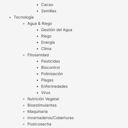
Cacao
Semillas
Tecnología
Agua & Riego
Gestión del Agua
Riego
Energía
Clima
Fitosanidad
Pesticidas
Biocontrol
Polinización
Plagas
Enfermedades
Virus
Nutrición Vegetal
Bioestimulantes
Maquinaria
Invernaderos/Coberturas
Postcosecha