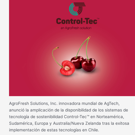
AgroFresh Solutions, Inc. innovadora mundial de AgTech,
anunció la amplicación de la disponibilidad de los sistemas de
tecnología de sostenibilidad Control-Tec™ en Norteamérica,
Sudamérica, Europa y Australia/Nueva Zelanda tras la exitosa
implementación de estas tecnologías en Chile.