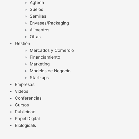
Agtech
Suelos
Semillas
Envases/Packaging
Alimentos
Otras
Gestión
Mercados y Comercio
Financiamiento
Marketing
Modelos de Negocio
Start-ups
Empresas
Videos
Conferencias
Cursos
Publicidad
Papel Digital
Biologicals