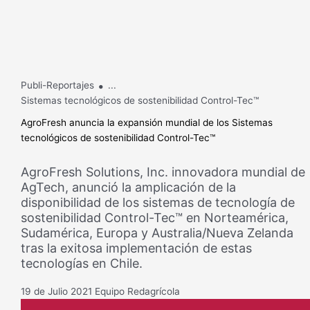
.
Publi-Reportajes
...
Sistemas tecnológicos de sostenibilidad Control-Tec™
AgroFresh anuncia la expansión mundial de los Sistemas
tecnológicos de sostenibilidad Control-Tec™
AgroFresh Solutions, Inc. innovadora mundial de
AgTech, anunció la amplicación de la
disponibilidad de los sistemas de tecnología de
sostenibilidad Control-Tec™ en Norteamérica,
Sudamérica, Europa y Australia/Nueva Zelanda
tras la exitosa implementación de estas
tecnologías en Chile.
19 de Julio 2021
Equipo Redagrícola