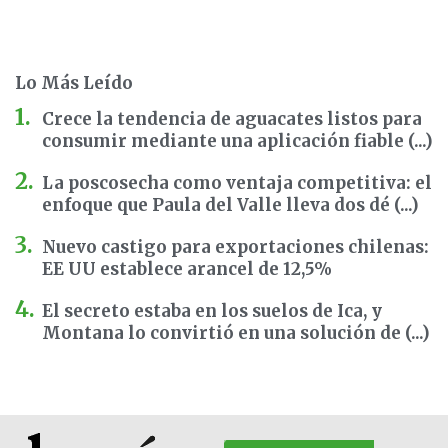
Lo Más Leído
Crece la tendencia de aguacates listos para
consumir mediante una aplicación fiable (...)
La poscosecha como ventaja competitiva: el
enfoque que Paula del Valle lleva dos dé (...)
Nuevo castigo para exportaciones chilenas:
EE UU establece arancel de 12,5%
El secreto estaba en los suelos de Ica, y
Montana lo convirtió en una solución de (...)