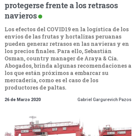
protegerse frente a los retrasos
navieros
Los efectos del COVID19 en la logística de los
envíos de las frutas y hortalizas peruanas
pueden generar retrasos en las navieras y en
los precios finales. Para ello, Sebastián
Osman, country manager de Araya & Cía.
Abogados, brinda algunas recomendaciones a
los que están próximos a embarcar su
mercadería, como es el caso de los
productores de paltas.
26 de Marzo 2020
Gabriel Gargurevich Pazos