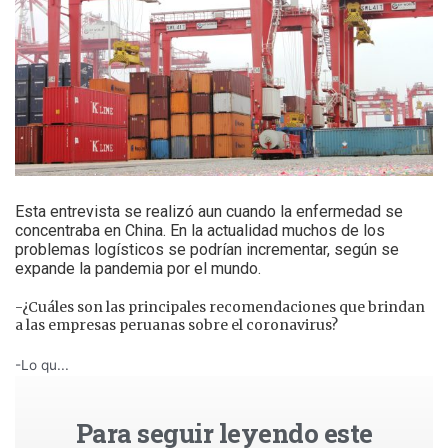
Esta entrevista se realizó aun cuando la enfermedad se
concentraba en China. En la actualidad muchos de los
problemas logísticos se podrían incrementar, según se
expande la pandemia por el mundo.
-¿Cuáles son las principales recomendaciones que brindan
a las empresas peruanas sobre el coronavirus?
-Lo qu...
Para seguir leyendo este