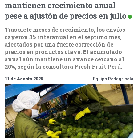
mantienen crecimiento anual
pese a ajustón de precios en julio
Tras siete meses de crecimiento, los envíos
cayeron 3% interanual en el séptimo mes,
afectados por una fuerte corrección de
precios en productos clave. El acumulado
anual aún mantiene un avance cercano al
20%, según la consultora Fresh Fruit Perú.
11 de Agosto 2025
Equipo Redagrícola