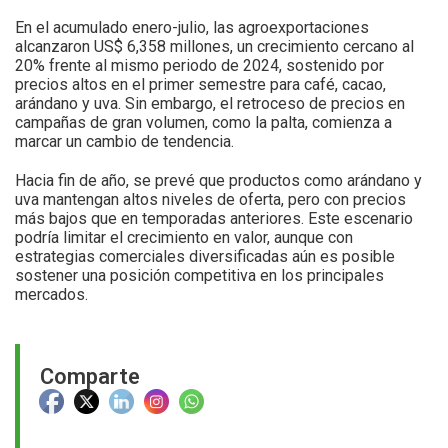
En el acumulado enero-julio, las agroexportaciones
alcanzaron US$ 6,358 millones, un crecimiento cercano al
20% frente al mismo periodo de 2024, sostenido por
precios altos en el primer semestre para café, cacao,
arándano y uva. Sin embargo, el retroceso de precios en
campañas de gran volumen, como la palta, comienza a
marcar un cambio de tendencia.
Hacia fin de año, se prevé que productos como arándano y
uva mantengan altos niveles de oferta, pero con precios
más bajos que en temporadas anteriores. Este escenario
podría limitar el crecimiento en valor, aunque con
estrategias comerciales diversificadas aún es posible
sostener una posición competitiva en los principales
mercados.
Comparte