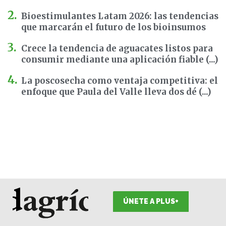
Bioestimulantes Latam 2026: las tendencias
que marcarán el futuro de los bioinsumos
Crece la tendencia de aguacates listos para
consumir mediante una aplicación fiable (...)
La poscosecha como ventaja competitiva: el
enfoque que Paula del Valle lleva dos dé (...)
ÚNETE A PLUS+