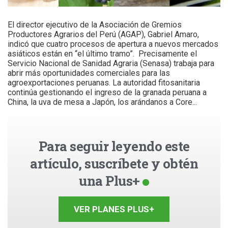
El director ejecutivo de la Asociación de Gremios
Productores Agrarios del Perú (AGAP), Gabriel Amaro,
indicó que cuatro procesos de apertura a nuevos mercados
asiáticos están en “el último tramo”. Precisamente el
Servicio Nacional de Sanidad Agraria (Senasa) trabaja para
abrir más oportunidades comerciales para las
agroexportaciones peruanas. La autoridad fitosanitaria
continúa gestionando el ingreso de la granada peruana a
China, la uva de mesa a Japón, los arándanos a Core...
Para seguir leyendo este
artículo, suscríbete y obtén
una Plus+
VER PLANES PLUS+