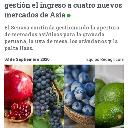
gestión el ingreso a cuatro nuevos
mercados de Asia
El Senasa continúa gestionando la apertura
de mercados asiáticos para la granada
peruana, la uva de mesa, los arándanos y la
palta Hass.
03 de Septiembre 2020
Equipo Redagrícola