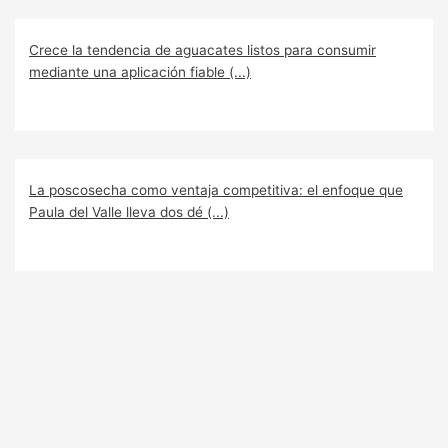
Crece la tendencia de aguacates listos para consumir
mediante una aplicación fiable (...)
La poscosecha como ventaja competitiva: el enfoque que
Paula del Valle lleva dos dé (...)