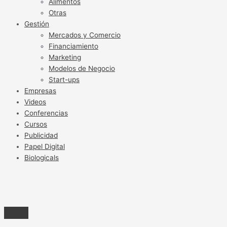
Alimentos
Otras
Gestión
Mercados y Comercio
Financiamiento
Marketing
Modelos de Negocio
Start-ups
Empresas
Videos
Conferencias
Cursos
Publicidad
Papel Digital
Biologicals