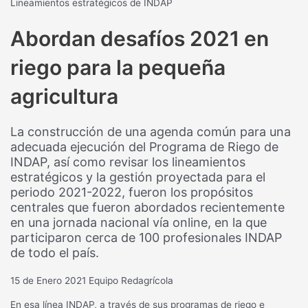
Lineamientos estratégicos de INDAP
Abordan desafíos 2021 en
riego para la pequeña
agricultura
La construcción de una agenda común para una
adecuada ejecución del Programa de Riego de
INDAP, así como revisar los lineamientos
estratégicos y la gestión proyectada para el
periodo 2021-2022, fueron los propósitos
centrales que fueron abordados recientemente
en una jornada nacional vía online, en la que
participaron cerca de 100 profesionales INDAP
de todo el país.
15 de Enero 2021
Equipo Redagrícola
En esa línea INDAP, a través de sus programas de riego e