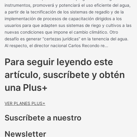
instrumentos, promoverá y potenciará el uso eficiente del agua,
a partir de la tecnificación de los sistemas de regadío y de la
implementación de procesos de capacitación dirigidos a los
usuarios para que adapten sus sistemas de riego y cultivos a las
nuevas condiciones que impone el cambio climático. Otro
desafío es generar “certezas jurídicas” en la tenencia del agua.
Al respecto, el director nacional Carlos Recondo re...
Para seguir leyendo este
artículo, suscríbete y obtén
una Plus+
VER PLANES PLUS+
Suscríbete a nuestro
Newsletter