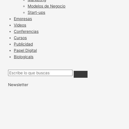
Modelos de Negocio
Start-ups
Empresas
Videos
Conferencias
Cursos
Publicidad
Papel Digital
Biologicals
Newsletter