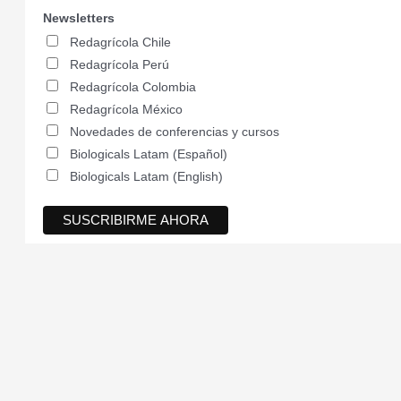
Newsletters
Redagrícola Chile
Redagrícola Perú
Redagrícola Colombia
Redagrícola México
Novedades de conferencias y cursos
Biologicals Latam (Español)
Biologicals Latam (English)