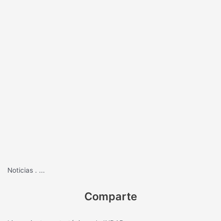
Noticias
.
...
Comparte