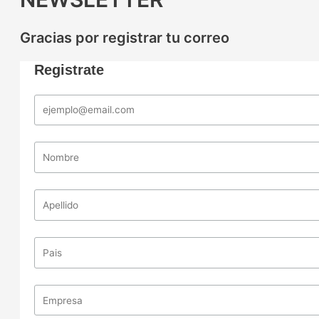
Gracias por registrar tu correo
Registrate