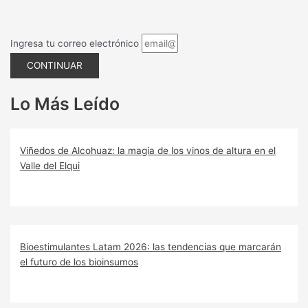
Ingresa tu correo electrónico
CONTINUAR
Lo Más Leído
Viñedos de Alcohuaz: la magia de los vinos de altura en el
Valle del Elqui
Bioestimulantes Latam 2026: las tendencias que marcarán
el futuro de los bioinsumos