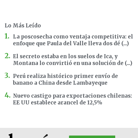
Lo Más Leído
La poscosecha como ventaja competitiva: el
enfoque que Paula del Valle lleva dos dé (...)
El secreto estaba en los suelos de Ica, y
Montana lo convirtió en una solución de (...)
Perú realiza histórico primer envío de
banano a China desde Lambayeque
Nuevo castigo para exportaciones chilenas:
EE UU establece arancel de 12,5%