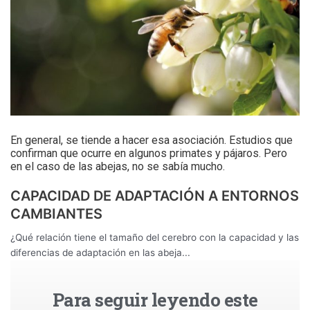
En general, se tiende a hacer esa asociación. Estudios que
confirman que ocurre en algunos primates y pájaros. Pero
en el caso de las abejas, no se sabía mucho.
CAPACIDAD DE ADAPTACIÓN A ENTORNOS
CAMBIANTES
¿Qué relación tiene el tamaño del cerebro con la capacidad y las
diferencias de adaptación en las abeja...
Para seguir leyendo este