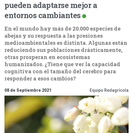
pueden adaptarse mejor a
entornos cambiantes
En el mundo hay más de 20.000 especies de
abejas y su respuesta a las presiones
medioambientales es distinta. Algunas están
reduciendo sus poblaciones drásticamente,
otras prosperan en ecosistemas
humanizados. ¿Tiene que ver la capacidad
cognitiva con el tamaño del cerebro para
responder a esos cambios?
08 de Septiembre 2021
Equipo Redagrícola