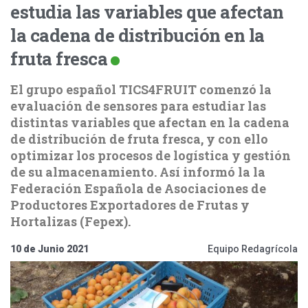
estudia las variables que afectan
la cadena de distribución en la
fruta fresca
El grupo español TICS4FRUIT comenzó la
evaluación de sensores para estudiar las
distintas variables que afectan en la cadena
de distribución de fruta fresca, y con ello
optimizar los procesos de logística y gestión
de su almacenamiento. Así informó la la
Federación Española de Asociaciones de
Productores Exportadores de Frutas y
Hortalizas (Fepex).
10 de Junio 2021
Equipo Redagrícola