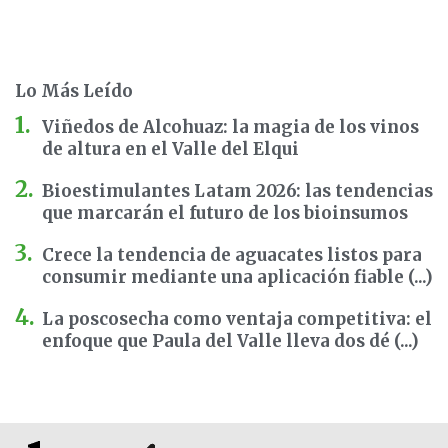
Lo Más Leído
Viñedos de Alcohuaz: la magia de los vinos
de altura en el Valle del Elqui
Bioestimulantes Latam 2026: las tendencias
que marcarán el futuro de los bioinsumos
Crece la tendencia de aguacates listos para
consumir mediante una aplicación fiable (...)
La poscosecha como ventaja competitiva: el
enfoque que Paula del Valle lleva dos dé (...)