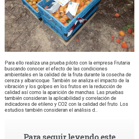
Para ello realiza una prueba piloto con la empresa Frutaria
buscando conocer el efecto de las condiciones
ambientales en la calidad de la fruta durante la cosecha de
cereza y albaricoque. También se analiza el impacto de la
vibración y los golpes en los frutos en la reducción de
calidad así como la aparición de manchas. Las pruebas
también consideran la aplicabilidad y correlación de
indicadores de etileno y CO2 con la calidad del fruto. Los
estudios también consideran el análisis d...
Para seguir leyendo este