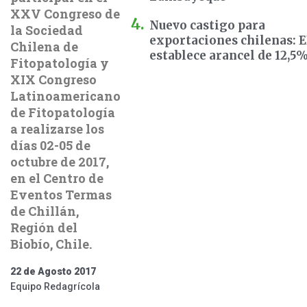
XXV Congreso de
Nuevo castigo para
la Sociedad
exportaciones chilenas: 
Chilena de
establece arancel de 12,5
Fitopatología y
XIX Congreso
Latinoamericano
de Fitopatología
a realizarse los
días 02-05 de
octubre de 2017,
en el Centro de
Eventos Termas
de Chillán,
Región del
Biobío, Chile.
22 de Agosto 2017
Equipo Redagrícola