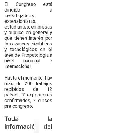
El Congreso está
dirigido a
investigadores,
extensionistas,
estudiantes, empresas
y público en general y
que tienen interés por
los avances científicos
y tecnológicos en el
área de Fitopatología a
nivel nacional e
internacional.
Hasta el momento, hay
más de 200 trabajos
recibidos de 12
países, 7 expositores
confirmados, 2 cursos
pre congreso.
Toda la
información del