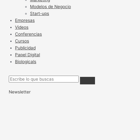
Modelos de Negocio
Start-ups
Empresas
Videos
Conferencias
Cursos
Publicidad
Papel Digital
Biologicals
Newsletter