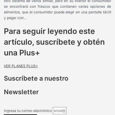
otro sistema de venta similar, pero en su interior el consumidor
se encontrará con frascos que contienen varias opciones de
alimentos, que el consumidor puede elegir en una pantalla táctil
y pagar con...
Para seguir leyendo este
artículo, suscríbete y obtén
una Plus+
VER PLANES PLUS+
Suscríbete a nuestro
Newsletter
Ingresa tu correo electrónico