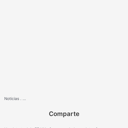
Noticias
.
...
Comparte