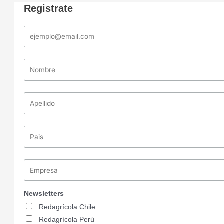
Registrate
Newsletters
Redagrícola Chile
Redagrícola Perú