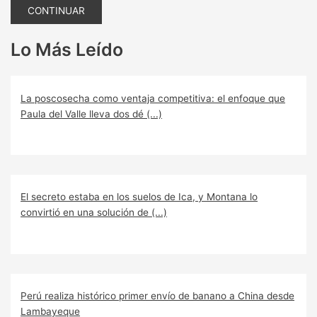
CONTINUAR
Lo Más Leído
La poscosecha como ventaja competitiva: el enfoque que
Paula del Valle lleva dos dé (...)
El secreto estaba en los suelos de Ica, y Montana lo
convirtió en una solución de (...)
Perú realiza histórico primer envío de banano a China desde
Lambayeque