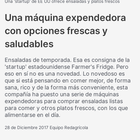
Una 'startup' de EE UU ofrece ensaladas y platos frescos
Una máquina expendedora
con opciones frescas y
saludables
Ensaladas de temporada. Esa es consigna de la
'startup' estadounidense Farmer's Fridge. Pero
eso en sí no es una novedad. Lo novedoso es
que si está pensando en comer mejor, de forma
sana, rico y de la forma más conveniente, esta
compañía ha puesto una serie de máquinas
expendedoras para comprar ensaladas listas
para comer y otros platos frescos, con los que
alimentarse en el día.
28 de Diciembre 2017
Equipo Redagrícola