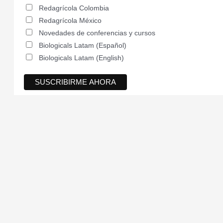
Redagrícola Colombia
Redagrícola México
Novedades de conferencias y cursos
Biologicals Latam (Español)
Biologicals Latam (English)