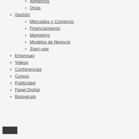
Alimentos
Otras
Gestión
Mercados y Comercio
Financiamiento
Marketing
Modelos de Negocio
Start-ups
Empresas
Videos
Conferencias
Cursos
Publicidad
Papel Digital
Biologicals