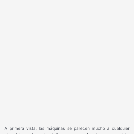
A primera vista, las máquinas se parecen mucho a cualquier