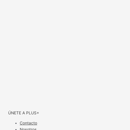
ÚNETE A PLUS+
Contacto
Nosotros