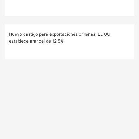
Nuevo castigo para exportaciones chilenas: EE UU
establece arancel de 12,5%