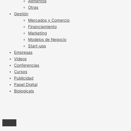
Alimentos
Otras
Gestión
Mercados y Comercio
Financiamiento
Marketing
Modelos de Negocio
Start-ups
Empresas
Videos
Conferencias
Cursos
Publicidad
Papel Digital
Biologicals