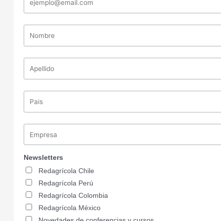
Newsletters
Redagrícola Chile
Redagrícola Perú
Redagrícola Colombia
Redagrícola México
Novedades de conferencias y cursos