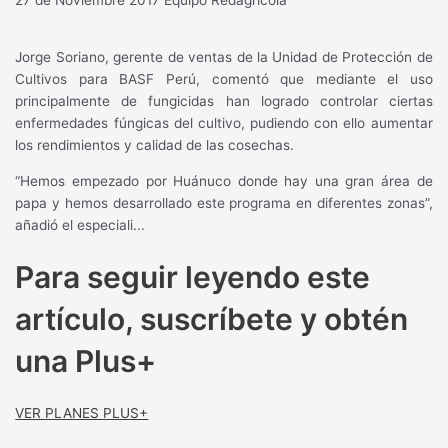
Jorge Soriano, gerente de ventas de la Unidad de Protección de
Cultivos para BASF Perú, comentó que mediante el uso
principalmente de fungicidas han logrado controlar ciertas
enfermedades fúngicas del cultivo, pudiendo con ello aumentar
los rendimientos y calidad de las cosechas.
“Hemos empezado por Huánuco donde hay una gran área de
papa y hemos desarrollado este programa en diferentes zonas”,
añadió el especiali...
Para seguir leyendo este
artículo, suscríbete y obtén
una Plus+
VER PLANES PLUS+