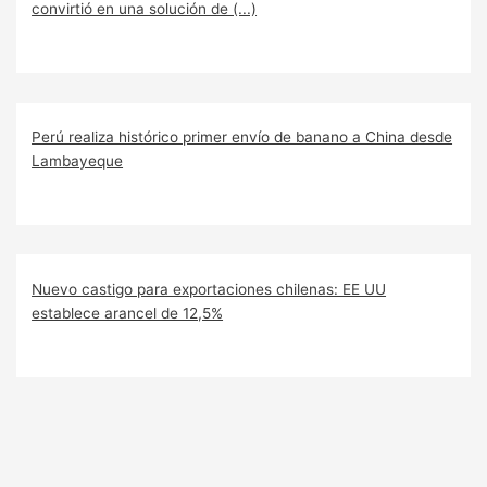
convirtió en una solución de (...)
Perú realiza histórico primer envío de banano a China desde
Lambayeque
Nuevo castigo para exportaciones chilenas: EE UU
establece arancel de 12,5%