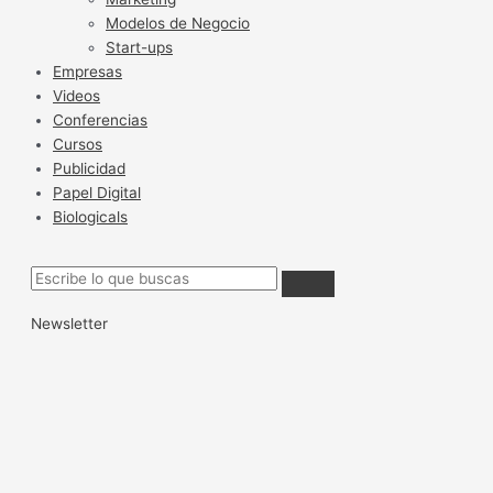
Modelos de Negocio
Start-ups
Empresas
Videos
Conferencias
Cursos
Publicidad
Papel Digital
Biologicals
Newsletter