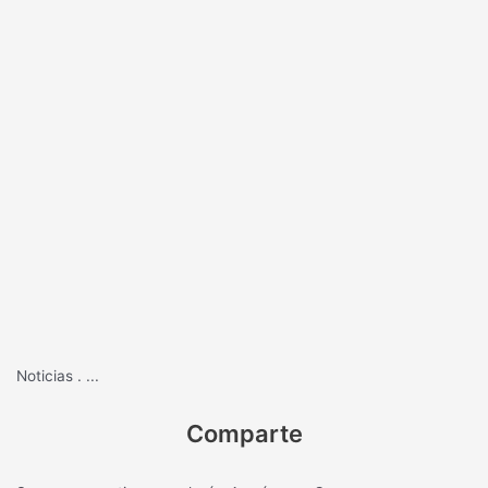
Noticias
.
...
Comparte