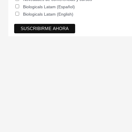
Biologicals Latam (Español)
Biologicals Latam (English)