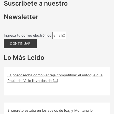
Suscríbete a nuestro
Newsletter
Ingresa tu correo electrónico
CONTINUAR
Lo Más Leído
La poscosecha como ventaja competitiva: el enfoque que
Paula del Valle lleva dos dé (...)
El secreto estaba en los suelos de Ica, y Montana lo