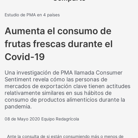
Estudio de PMA en 4 países
Aumenta el consumo de
frutas frescas durante el
Covid-19
Una investigación de PMA llamada Consumer
Sentiment revela cómo las personas de
mercados de exportación clave tienen actitudes
relativamente similares en sus hábitos de
consumo de productos alimenticios durante la
pandemia.
08 de Mayo 2020
Equipo Redagrícola
Ante la consulta de si están consumiendo más o menos de