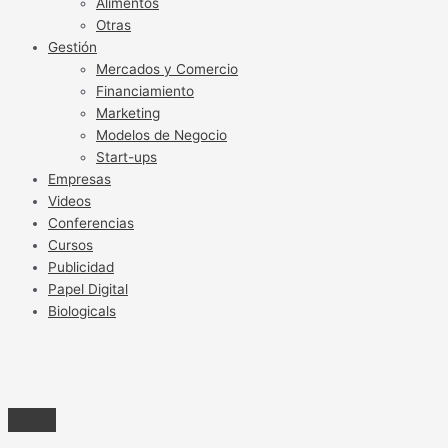
Alimentos
Otras
Gestión
Mercados y Comercio
Financiamiento
Marketing
Modelos de Negocio
Start-ups
Empresas
Videos
Conferencias
Cursos
Publicidad
Papel Digital
Biologicals