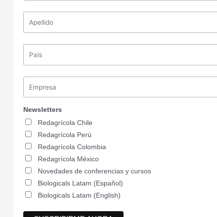
Newsletters
Redagrícola Chile
Redagrícola Perú
Redagrícola Colombia
Redagrícola México
Novedades de conferencias y cursos
Biologicals Latam (Español)
Biologicals Latam (English)