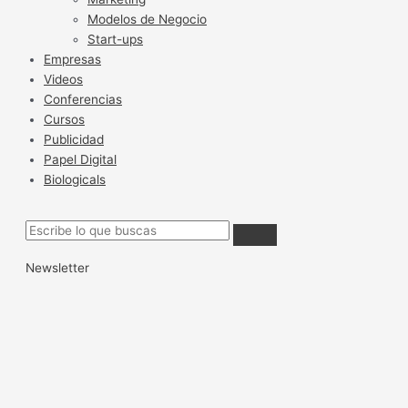
Modelos de Negocio
Start-ups
Empresas
Videos
Conferencias
Cursos
Publicidad
Papel Digital
Biologicals
Newsletter