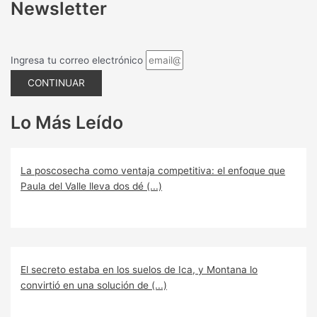
Newsletter
Ingresa tu correo electrónico
CONTINUAR
Lo Más Leído
La poscosecha como ventaja competitiva: el enfoque que
Paula del Valle lleva dos dé (...)
El secreto estaba en los suelos de Ica, y Montana lo
convirtió en una solución de (...)