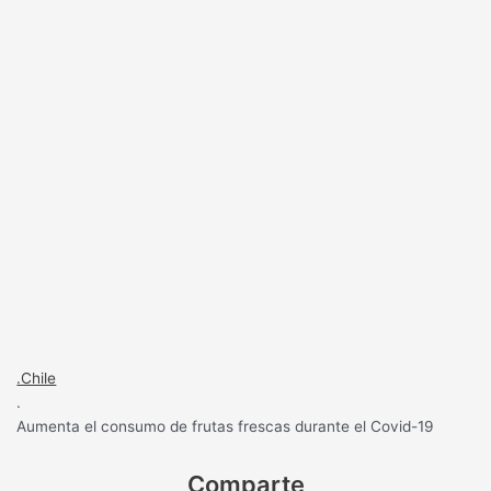
.Chile
.
Aumenta el consumo de frutas frescas durante el Covid-19
Comparte