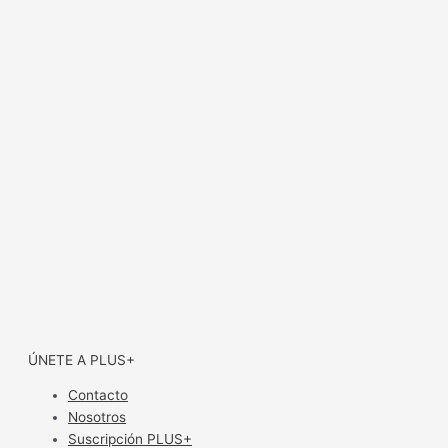
ÚNETE A PLUS+
Contacto
Nosotros
Suscripción PLUS+