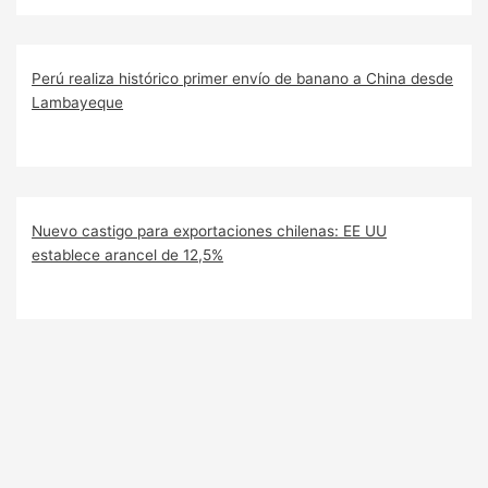
Perú realiza histórico primer envío de banano a China desde
Lambayeque
Nuevo castigo para exportaciones chilenas: EE UU
establece arancel de 12,5%