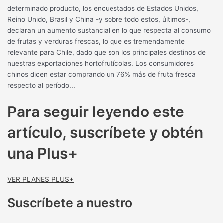
determinado producto, los encuestados de Estados Unidos,
Reino Unido, Brasil y China -y sobre todo estos, últimos-,
declaran un aumento sustancial en lo que respecta al consumo
de frutas y verduras frescas, lo que es tremendamente
relevante para Chile, dado que son los principales destinos de
nuestras exportaciones hortofrutícolas. Los consumidores
chinos dicen estar comprando un 76% más de fruta fresca
respecto al período...
Para seguir leyendo este
artículo, suscríbete y obtén
una Plus+
VER PLANES PLUS+
Suscríbete a nuestro