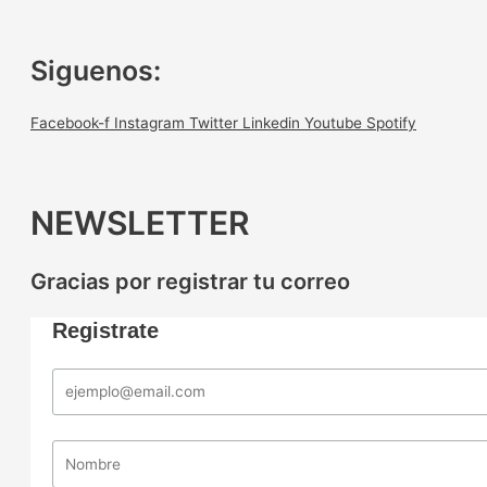
Siguenos:
Facebook-f
Instagram
Twitter
Linkedin
Youtube
Spotify
NEWSLETTER
Gracias por registrar tu correo
Registrate