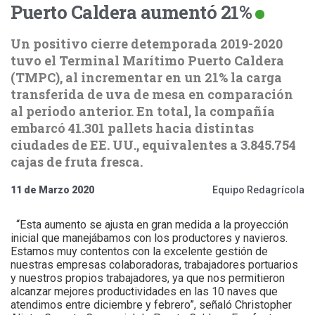
Puerto Caldera aumentó 21%
Un positivo cierre detemporada 2019-2020
tuvo el Terminal Marítimo Puerto Caldera
(TMPC), al incrementar en un 21% la carga
transferida de uva de mesa en comparación
al periodo anterior. En total, la compañía
embarcó 41.301 pallets hacia distintas
ciudades de EE. UU., equivalentes a 3.845.754
cajas de fruta fresca.
11 de Marzo 2020
Equipo Redagrícola
“Esta aumento se ajusta en gran medida a la proyección
inicial que manejábamos con los productores y navieros.
Estamos muy contentos con la excelente gestión de
nuestras empresas colaboradoras, trabajadores portuarios
y nuestros propios trabajadores, ya que nos permitieron
alcanzar mejores productividades en las 10 naves que
atendimos entre diciembre y febrero”, señaló Christopher