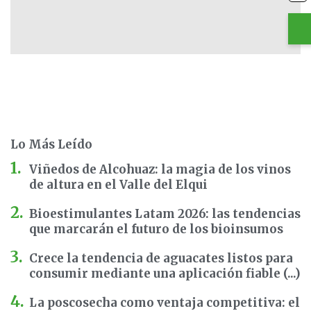
Lo Más Leído
Viñedos de Alcohuaz: la magia de los vinos
de altura en el Valle del Elqui
Bioestimulantes Latam 2026: las tendencias
que marcarán el futuro de los bioinsumos
Crece la tendencia de aguacates listos para
consumir mediante una aplicación fiable (...)
La poscosecha como ventaja competitiva: el