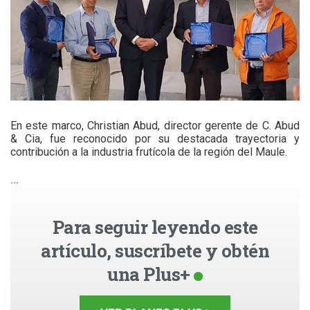
En este marco, Christian Abud, director gerente de C. Abud
& Cia, fue reconocido por su destacada trayectoria y
contribución a la industria frutícola de la región del Maule.
...
Para seguir leyendo este
artículo, suscríbete y obtén
una Plus+