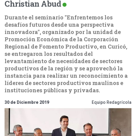
Christian Abud
Durante el seminario "Enfrentemos los
desafíos futuros desde una perspectiva
innovadora", organizado por la unidad de
Promoción Económica de la Corporación
Regional de Fomento Productivo, en Curicó,
se entregaron los resultados del
levantamiento de necesidades de sectores
productivos de la región y se aprovechó la
instancia para realizar un reconocimiento a
líderes de sectores productivos maulinos e
instituciones públicas y privadas.
30 de Diciembre 2019
Equipo Redagrícola