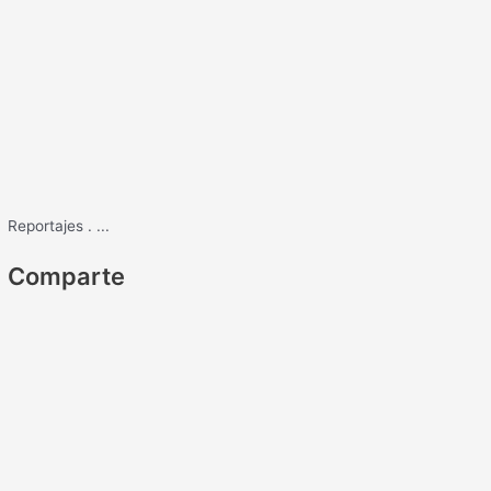
Reportajes
.
...
Comparte