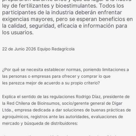
ley de fertilizantes y bioestimulantes. Todos los
participantes de la industria deberán enfrentar
exigencias mayores, pero se esperan beneficios en
la calidad, seguridad, eficacia e información para
los usuarios.
22 de Junio 2026
Equipo Redagrícola
¿Por qué se necesita establecer normas, poniendo limitaciones a
las personas o empresas para ofrecer y comprar lo que
les parezca mejor de acuerdo a su propio criterio?
Explica el sentido de las regulaciones Rodrigo Díaz, presidente de
la Red Chilena de Bioinsumos, socio/gerente general de Digar
Ltda., empresa dedicada a dar soluciones de buenas prácticas de
agroquímicos, registros ante las autoridades, evaluaciones de
mercado y búsqueda de distribuidores: