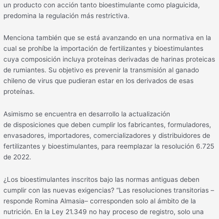
un producto con acción tanto bioestimulante como plaguicida,
predomina la regulación más restrictiva.
Menciona también que se está avanzando en una normativa en la
cual se prohíbe la importación de fertilizantes y bioestimulantes
cuya composición incluya proteínas derivadas de harinas proteicas
de rumiantes. Su objetivo es prevenir la transmisión al ganado
chileno de virus que pudieran estar en los derivados de esas
proteínas.
Asimismo se encuentra en desarrollo la actualización
de disposiciones que deben cumplir los fabricantes, formuladores,
envasadores, importadores, comercializadores y distribuidores de
fertilizantes y bioestimulantes, para reemplazar la resolución 6.725
de 2022.
¿Los bioestimulantes inscritos bajo las normas antiguas deben
cumplir con las nuevas exigencias? “Las resoluciones transitorias –
responde Romina Almasia– corresponden solo al ámbito de la
nutrición. En la Ley 21.349 no hay proceso de registro, solo una