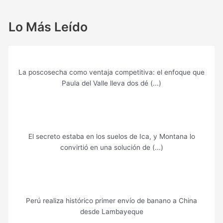
Lo Más Leído
La poscosecha como ventaja competitiva: el enfoque que
Paula del Valle lleva dos dé (...)
El secreto estaba en los suelos de Ica, y Montana lo
convirtió en una solución de (...)
Perú realiza histórico primer envío de banano a China
desde Lambayeque