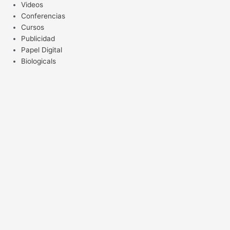
Videos
Conferencias
Cursos
Publicidad
Papel Digital
Biologicals