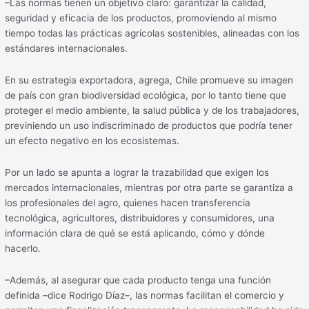
–Las normas tienen un objetivo claro: garantizar la calidad,
seguridad y eficacia de los productos, promoviendo al mismo
tiempo todas las prácticas agrícolas sostenibles, alineadas con los
estándares internacionales.
En su estrategia exportadora, agrega, Chile promueve su imagen
de país con gran biodiversidad ecológica, por lo tanto tiene que
proteger el medio ambiente, la salud pública y de los trabajadores,
previniendo un uso indiscriminado de productos que podría tener
un efecto negativo en los ecosistemas.
Por un lado se apunta a lograr la trazabilidad que exigen los
mercados internacionales, mientras por otra parte se garantiza a
los profesionales del agro, quienes hacen transferencia
tecnológica, agricultores, distribuidores y consumidores, una
información clara de qué se está aplicando, cómo y dónde
hacerlo.
–Además, al asegurar que cada producto tenga una función
definida –dice Rodrigo Díaz–, las normas facilitan el comercio y