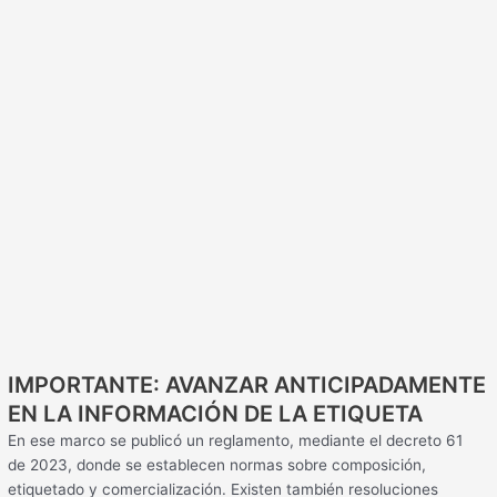
IMPORTANTE: AVANZAR ANTICIPADAMENTE
EN LA INFORMACIÓN DE LA ETIQUETA
En ese marco se publicó un reglamento, mediante el decreto 61
de 2023, donde se establecen normas sobre composición,
etiquetado y comercialización. Existen también resoluciones