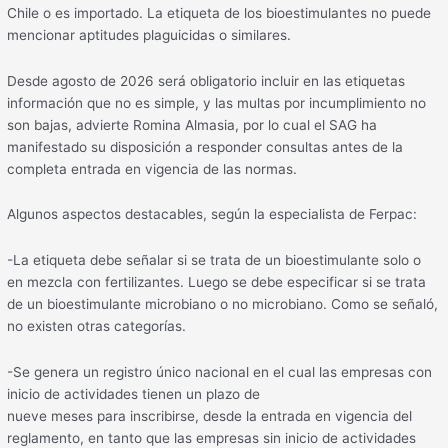
Chile o es importado. La etiqueta de los bioestimulantes no puede
mencionar aptitudes plaguicidas o similares.
Desde agosto de 2026 será obligatorio incluir en las etiquetas
información que no es simple, y las multas por incumplimiento no
son bajas, advierte Romina Almasia, por lo cual el SAG ha
manifestado su disposición a responder consultas antes de la
completa entrada en vigencia de las normas.
Algunos aspectos destacables, según la especialista de Ferpac:
-La etiqueta debe señalar si se trata de un bioestimulante solo o
en mezcla con fertilizantes. Luego se debe especificar si se trata
de un bioestimulante microbiano o no microbiano. Como se señaló,
no existen otras categorías.
-Se genera un registro único nacional en el cual las empresas con
inicio de actividades tienen un plazo de
nueve meses para inscribirse, desde la entrada en vigencia del
reglamento, en tanto que las empresas sin inicio de actividades