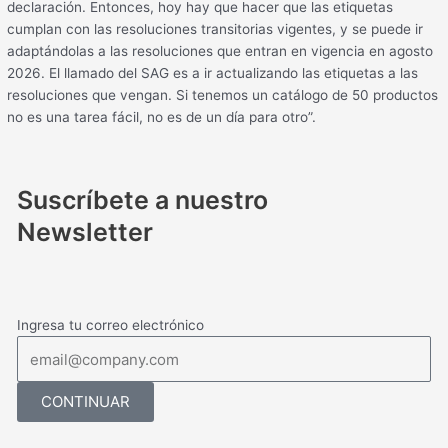
declaración. Entonces, hoy hay que hacer que las etiquetas
cumplan con las resoluciones transitorias vigentes, y se puede ir
adaptándolas a las resoluciones que entran en vigencia en agosto
2026. El llamado del SAG es a ir actualizando las etiquetas a las
resoluciones que vengan. Si tenemos un catálogo de 50 productos
no es una tarea fácil, no es de un día para otro”.
Suscríbete a nuestro
Newsletter
Ingresa tu correo electrónico
CONTINUAR