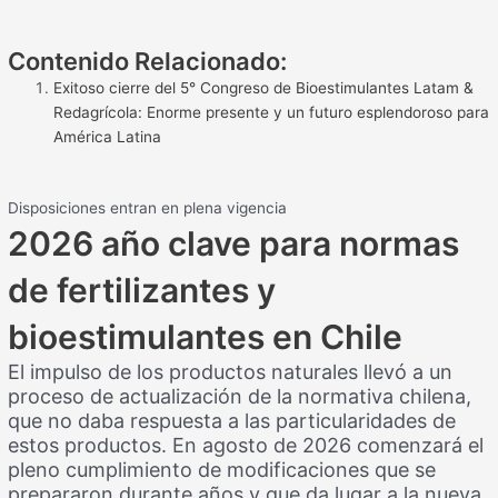
Contenido Relacionado:
Exitoso cierre del 5° Congreso de Bioestimulantes Latam &
Redagrícola: Enorme presente y un futuro esplendoroso para
América Latina
Disposiciones entran en plena vigencia
2026 año clave para normas
de fertilizantes y
bioestimulantes en Chile
El impulso de los productos naturales llevó a un
proceso de actualización de la normativa chilena,
que no daba respuesta a las particularidades de
estos productos. En agosto de 2026 comenzará el
pleno cumplimiento de modificaciones que se
prepararon durante años y que da lugar a la nueva