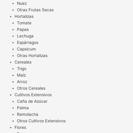
Nuez
Otras Frutas Secas
Hortalizas
Tomate
Papas
Lechuga
Espárragos
Capsicum
Otras Hortalizas
Cereales
Trigo
Maíz
Arroz
Otros Cereales
Cultivos Extensivos
Caña de Azúcar
Palma
Remolacha
Otros Cultivos Extensivos
Flores