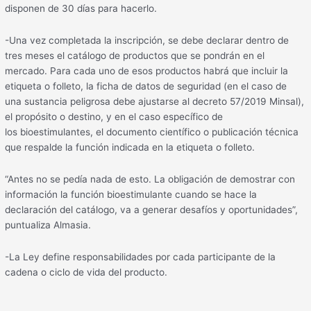
disponen de 30 días para hacerlo.
-Una vez completada la inscripción, se debe declarar dentro de
tres meses el catálogo de productos que se pondrán en el
mercado. Para cada uno de esos productos habrá que incluir la
etiqueta o folleto, la ficha de datos de seguridad (en el caso de
una sustancia peligrosa debe ajustarse al decreto 57/2019 Minsal),
el propósito o destino, y en el caso específico de
los bioestimulantes, el documento científico o publicación técnica
que respalde la función indicada en la etiqueta o folleto.
“Antes no se pedía nada de esto. La obligación de demostrar con
información la función bioestimulante cuando se hace la
declaración del catálogo, va a generar desafíos y oportunidades”,
puntualiza Almasia.
-La Ley define responsabilidades por cada participante de la
cadena o ciclo de vida del producto.