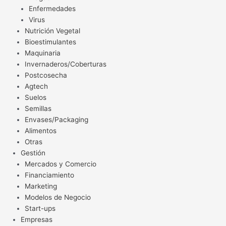
Enfermedades
Virus
Nutrición Vegetal
Bioestimulantes
Maquinaria
Invernaderos/Coberturas
Postcosecha
Agtech
Suelos
Semillas
Envases/Packaging
Alimentos
Otras
Gestión
Mercados y Comercio
Financiamiento
Marketing
Modelos de Negocio
Start-ups
Empresas