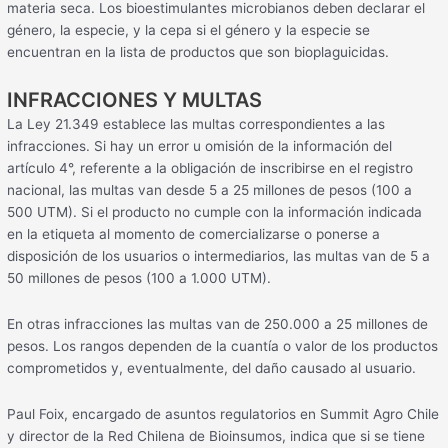
materia seca. Los bioestimulantes microbianos deben declarar el
género, la especie, y la cepa si el género y la especie se
encuentran en la lista de productos que son bioplaguicidas.
INFRACCIONES Y MULTAS
La Ley 21.349 establece las multas correspondientes a las
infracciones. Si hay un error u omisión de la información del
artículo 4°, referente a la obligación de inscribirse en el registro
nacional, las multas van desde 5 a 25 millones de pesos (100 a
500 UTM). Si el producto no cumple con la información indicada
en la etiqueta al momento de comercializarse o ponerse a
disposición de los usuarios o intermediarios, las multas van de 5 a
50 millones de pesos (100 a 1.000 UTM).
En otras infracciones las multas van de 250.000 a 25 millones de
pesos. Los rangos dependen de la cuantía o valor de los productos
comprometidos y, eventualmente, del daño causado al usuario.
Paul Foix, encargado de asuntos regulatorios en Summit Agro Chile
y director de la Red Chilena de Bioinsumos, indica que si se tiene