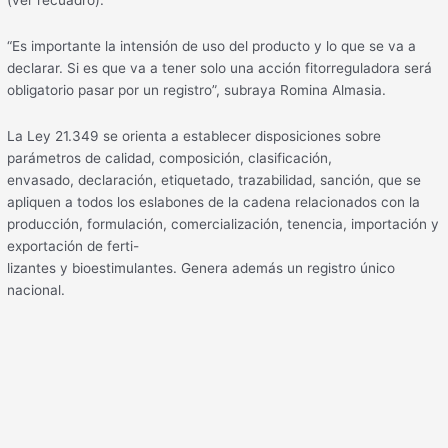
“Es importante la intensión de uso del producto y lo que se va a
declarar. Si es que va a tener solo una acción fitorreguladora será
obligatorio pasar por un registro”, subraya Romina Almasia.
La Ley 21.349 se orienta a establecer disposiciones sobre
parámetros de calidad, composición, clasificación,
envasado, declaración, etiquetado, trazabilidad, sanción, que se
apliquen a todos los eslabones de la cadena relacionados con la
producción, formulación, comercialización, tenencia, importación y
exportación de ferti-
lizantes y bioestimulantes. Genera además un registro único
nacional.