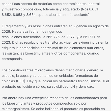
específicas acerca de materias como contaminantes, control
y muestreo composición, tolerancia y etiquetado (Nos 8.651,
8.652, 8.653 y 8.654, que se abordarán más adelante).
El reglamento y las resoluciones entrarán en vigencia en agosto de
2026. Hasta esa fecha, hoy rigen dos
resoluciones transitorias: la N°6.725, de 2022, y la N°1.571, de
2023. Dichas resoluciones transitorias vigentes exigen incluir en la
etiqueta la composición centesimal de los elementos nutrientes,
las sustancias bioestimulantes y otros componentes, cuando
corresponda.
Los bioestimulantes microbianos deben mencionar el género, la
especie, la cepa, y su contenido en unidades formadoras de
colonias (UFC). Hay que indicar los parámetros fisicoquímicos: si el
producto es líquido o sólido, su solubilidad, pH y densidad.
Por ahora hay una excepción respecto de los contaminantes para
los bioestimulantes y productos compuestos solo por
microorganismos. Se debe indicar si el producto es producido en