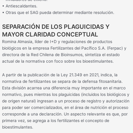
• Antiescaldantes.
• Otras que el SAG pueda determinar mediante resolución.
SEPARACIÓN DE LOS PLAGUICIDAS Y
MAYOR CLARIDAD CONCEPTUAL
Romina Almasia, líder de I+D y regulaciones de productos
biológicos en la empresa Fertilizantes del Pacífico S.A. (Ferpac) y
directora de la Red Chilena de Bioinsumos, sintetiza el estado
actual de la normativa con foco sobre los bioestimulantes.
A partir de la publicación de la Ley 21.349 en 2021, indica, la
normativa de fertilizantes se separa de la defensa fitosanitaria.
Esta división acarrea una diferencia muy importante en el marco
normativo, pues mientras los plaguicidas (incluidos los biológicos y
de origen natural) ingresan a un proceso de registro y autorización
para poder ser comercializados, en el área de nutrición el proceso
corresponde a una declaración. Un aspecto relevante es que, por
primera vez, se agrega a los fertilizantes el concepto de
bioestimulantes.