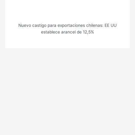
Nuevo castigo para exportaciones chilenas: EE UU
establece arancel de 12,5%