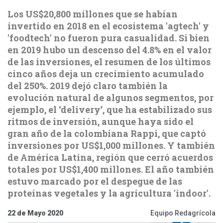
Los US$20,800 millones que se habían
invertido en 2018 en el ecosistema 'agtech' y
'foodtech' no fueron pura casualidad. Si bien
en 2019 hubo un descenso del 4.8% en el valor
de las inversiones, el resumen de los últimos
cinco años deja un crecimiento acumulado
del 250%. 2019 dejó claro también la
evolución natural de algunos segmentos, por
ejemplo, el ‘delivery’, que ha estabilizado sus
ritmos de inversión, aunque haya sido el
gran año de la colombiana Rappi, que captó
inversiones por US$1,000 millones. Y también
de América Latina, región que cerró acuerdos
totales por US$1,400 millones. El año también
estuvo marcado por el despegue de las
proteínas vegetales y la agricultura 'indoor'.
22 de Mayo 2020
Equipo Redagrícola