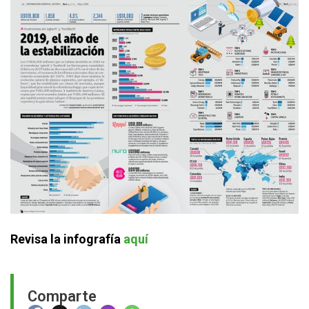
Revisa la infografía
aquí
Comparte