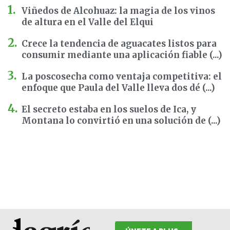
Viñedos de Alcohuaz: la magia de los vinos
de altura en el Valle del Elqui
Crece la tendencia de aguacates listos para
consumir mediante una aplicación fiable (...)
La poscosecha como ventaja competitiva: el
enfoque que Paula del Valle lleva dos dé (...)
El secreto estaba en los suelos de Ica, y
Montana lo convirtió en una solución de (...)