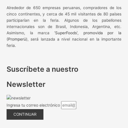
Alrededor de 650 empresas peruanas, compradores de los
cinco continentes, y cerca de 45 mil visitantes de 80 países
participarían en la feria. Algunos de los pabellones
internacionales son de Brasil, Indonesia, Argentina, etc.
Asimismo, la marca
‘SuperFoods’, promovida por la
(Promperú)
, será lanzada a nivel nacional en la importante
feria.
Suscríbete a nuestro
Newsletter
Ingresa tu correo electrónico
CONTINUAR