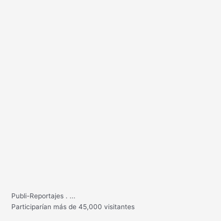
Publi-Reportajes
.
...
Participarían más de 45,000 visitantes