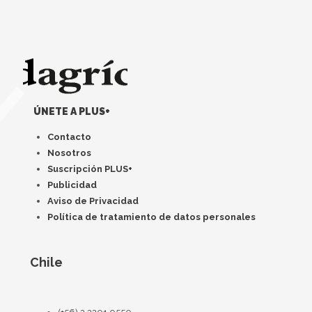
ÚNETE A PLUS+
Contacto
Nosotros
Suscripción PLUS+
Publicidad
Aviso de Privacidad
Política de tratamiento de datos personales
Chile