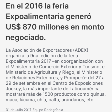
En el 2016 la feria
Expoalimentaria generó
US$ 870 millones en monto
negociado.
La Asociación de Exportadores (ADEX)
organiza la 9na. edición de la feria
Expoalimentaria 2017 –en coorganización con
el Ministerio de Comercio Exterior y Turismo, el
Ministerio de Agricultura y Riego, el Ministerio
de Relaciones Exteriores, y Promperú- del 27 al
29 de setiembre en el Centro de Exposiciones
Jockey, la más importante de Latinoamérica,
mostrará más de 1500 productos como quinua,
maca, lúcuma, chía, palta, arándanos, etc.
31 de Julio 2017
Equipo Redagrícola