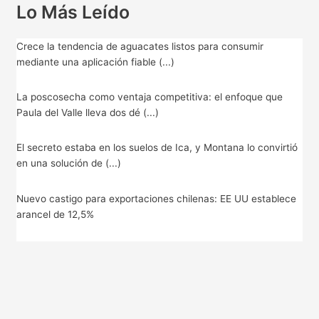
Lo Más Leído
Crece la tendencia de aguacates listos para consumir
mediante una aplicación fiable (...)
La poscosecha como ventaja competitiva: el enfoque que
Paula del Valle lleva dos dé (...)
El secreto estaba en los suelos de Ica, y Montana lo convirtió
en una solución de (...)
Nuevo castigo para exportaciones chilenas: EE UU establece
arancel de 12,5%