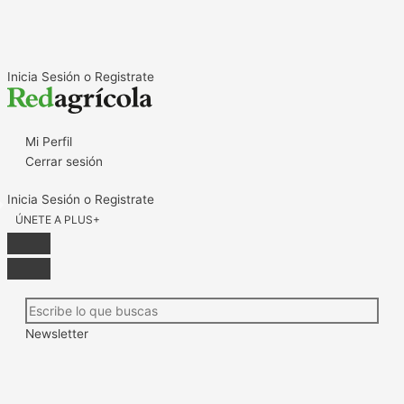
Ir
al
contenido
Inicia Sesión o Registrate
Mi Perfil
Cerrar sesión
Inicia Sesión o Registrate
ÚNETE A PLUS+
Newsletter