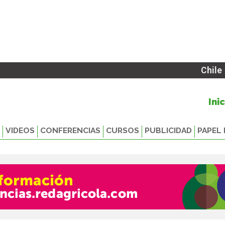
Chile
Ini
VIDEOS
CONFERENCIAS
CURSOS
PUBLICIDAD
PAPEL 