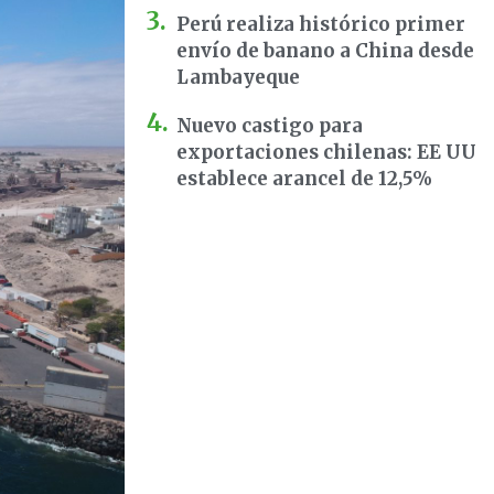
Perú realiza histórico primer
envío de banano a China desde
Lambayeque
Nuevo castigo para
exportaciones chilenas: EE UU
establece arancel de 12,5%