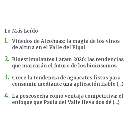
Lo Más Leído
Viñedos de Alcohuaz: la magia de los vinos
de altura en el Valle del Elqui
Bioestimulantes Latam 2026: las tendencias
que marcarán el futuro de los bioinsumos
Crece la tendencia de aguacates listos para
consumir mediante una aplicación fiable (...)
La poscosecha como ventaja competitiva: el
enfoque que Paula del Valle lleva dos dé (...)