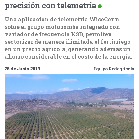
precisión con telemetría
Una aplicación de telemetría WiseConn
sobre el grupo motobomba integrado con
variador de frecuencia KSB, permiten
sectorizar de manera ilimitada el fertirriego
en un predio agrícola, generando además un
ahorro considerable en el costo de la energía.
25 de Junio 2019
Equipo Redagrícola