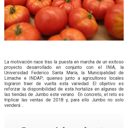
La motivación nace tras la puesta en marcha de un exitoso
proyecto desarrollado en conjunto con el INIA, la
Universidad Federico Santa María, la Municipalidad de
Limache e INDAP; quienes junto a agricultores locales
lograron traer de vuelta esta variedad. El objetivo es
reforzar la disponibilidad de esta hortaliza en algunas de
las tiendas de Jumbo este verano. En concreto, el reto es
triplicar las ventas de 2018 y, para ello Jumbo no solo
venderá ...