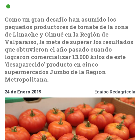
Como un gran desafío han asumido los
pequeños productores de tomate de la zona
de Limache y Olmué en la Región de
Valparaíso, la meta de superar los resultados
que obtuvieron el año pasado cuando
lograron comercializar 13.000 kilos de este
'desaparecido' producto en cinco
supermercados Jumbo de la Región
Metropolitana.
24 de Enero 2019
Equipo Redagrícola