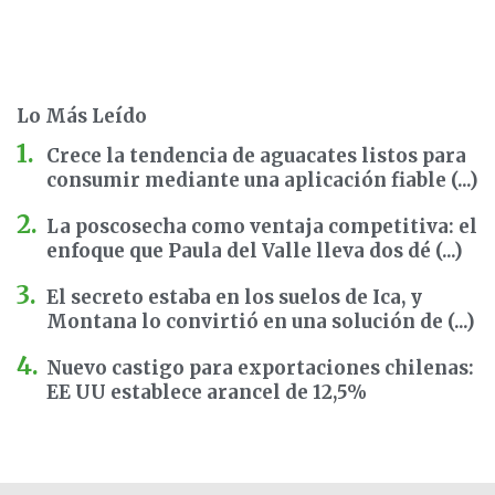
Lo Más Leído
Crece la tendencia de aguacates listos para
consumir mediante una aplicación fiable (...)
La poscosecha como ventaja competitiva: el
enfoque que Paula del Valle lleva dos dé (...)
El secreto estaba en los suelos de Ica, y
Montana lo convirtió en una solución de (...)
Nuevo castigo para exportaciones chilenas:
EE UU establece arancel de 12,5%