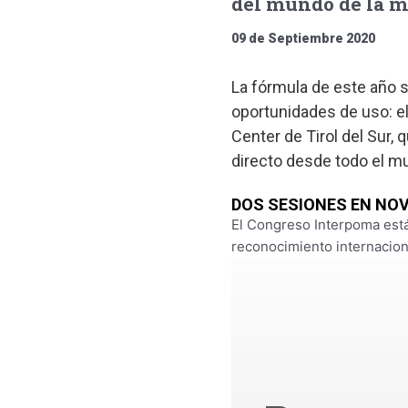
del mundo de la 
09 de Septiembre 2020
La fórmula de este año se
oportunidades de uso: e
Center de Tirol del Sur,
directo desde todo el mu
DOS SESIONES EN NO
El Congreso Interpoma está
reconocimiento internaciona