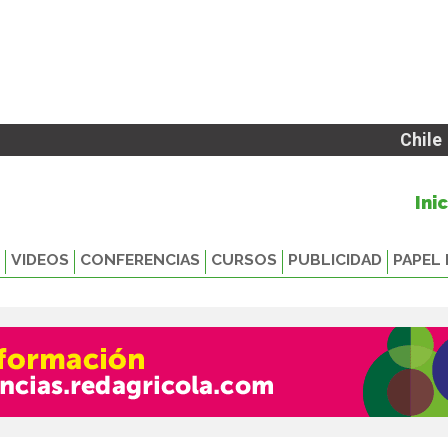
Chile
Ini
VIDEOS
CONFERENCIAS
CURSOS
PUBLICIDAD
PAPEL 