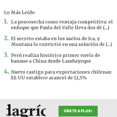
Lo Más Leído
La poscosecha como ventaja competitiva: el
enfoque que Paula del Valle lleva dos dé (...)
El secreto estaba en los suelos de Ica, y
Montana lo convirtió en una solución de (...)
Perú realiza histórico primer envío de
banano a China desde Lambayeque
Nuevo castigo para exportaciones chilenas:
EE UU establece arancel de 12,5%
ÚNETE A PLUS+