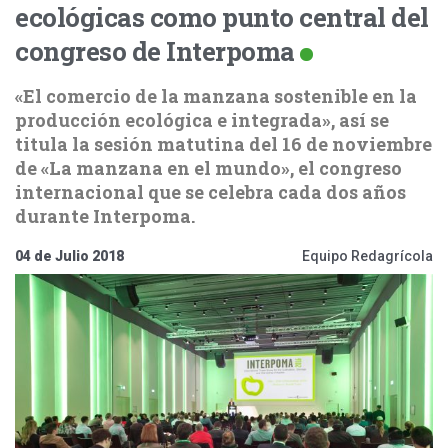
ecológicas como punto central del
congreso de Interpoma
«El comercio de la manzana sostenible en la
producción ecológica e integrada», así se
titula la sesión matutina del 16 de noviembre
de «La manzana en el mundo», el congreso
internacional que se celebra cada dos años
durante Interpoma.
04 de Julio 2018
Equipo Redagrícola