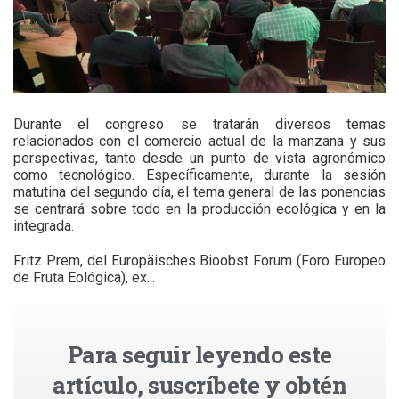
Durante el congreso se tratarán diversos temas
relacionados con el comercio actual de la manzana y sus
perspectivas, tanto desde un punto de vista agronómico
como tecnológico. Específicamente, durante la sesión
matutina del segundo día, el tema general de las ponencias
se centrará sobre todo en la producción ecológica y en la
integrada.
Fritz Prem, del Europäisches Bioobst Forum (Foro Europeo
de Fruta Eológica), ex...
Para seguir leyendo este
artículo, suscríbete y obtén