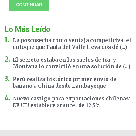
CONTINUAR
Lo Más Leído
La poscosecha como ventaja competitiva: el
enfoque que Paula del Valle lleva dos dé (...)
El secreto estaba en los suelos de Ica, y
Montana lo convirtió en una solución de (...)
Perú realiza histórico primer envío de
banano a China desde Lambayeque
Nuevo castigo para exportaciones chilenas:
EE UU establece arancel de 12,5%