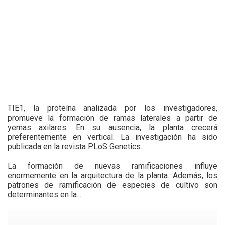
TIE1, la proteína analizada por los investigadores,
promueve la formación de ramas laterales a partir de
yemas axilares. En su ausencia, la planta crecerá
preferentemente en vertical. La investigación ha sido
publicada en la revista PLoS Genetics.
La formación de nuevas ramificaciones influye
enormemente en la arquitectura de la planta. Además, los
patrones de ramificación de especies de cultivo son
determinantes en la...