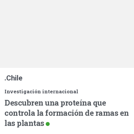
.Chile
Investigación internacional
Descubren una proteína que
controla la formación de ramas en
las plantas