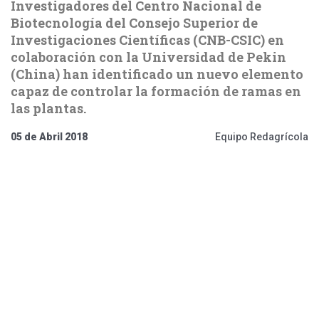
Investigadores del Centro Nacional de
Biotecnología del Consejo Superior de
Investigaciones Científicas (CNB-CSIC) en
colaboración con la Universidad de Pekin
(China) han identificado un nuevo elemento
capaz de controlar la formación de ramas en
las plantas.
05 de Abril 2018
Equipo Redagrícola