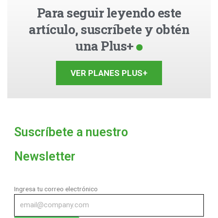
Para seguir leyendo este
artículo, suscríbete y obtén
una Plus+
VER PLANES PLUS+
Suscríbete a nuestro
Newsletter
Ingresa tu correo electrónico