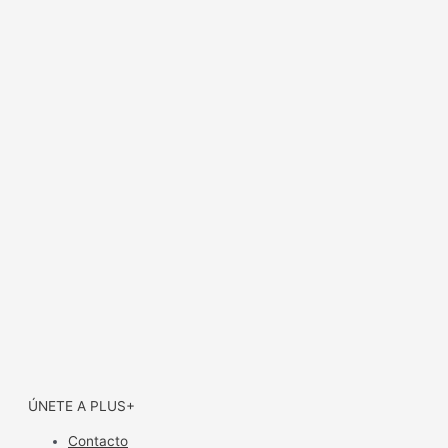
ÚNETE A PLUS+
Contacto