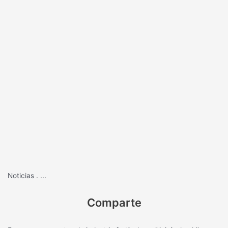
Noticias
.
...
Comparte