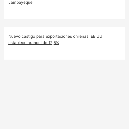
Lambayeque
Nuevo castigo para exportaciones chilenas: EE UU
establece arancel de 12,5%