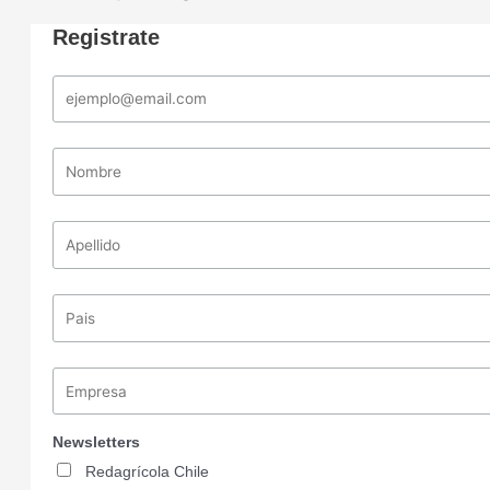
Registrate
Newsletters
Redagrícola Chile