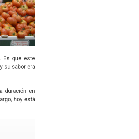
. Es que este
y su sabor era
a duración en
argo, hoy está