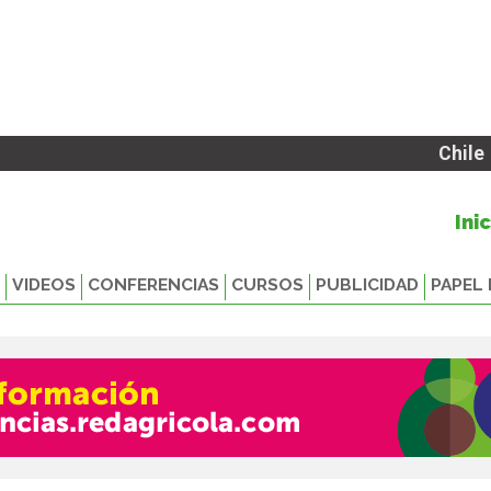
Chile
Ini
VIDEOS
CONFERENCIAS
CURSOS
PUBLICIDAD
PAPEL 