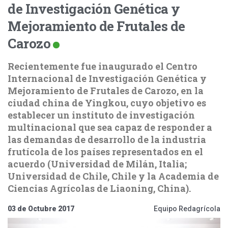
de Investigación Genética y
Mejoramiento de Frutales de
Carozo
Recientemente fue inaugurado el Centro
Internacional de Investigación Genética y
Mejoramiento de Frutales de Carozo, en la
ciudad china de Yingkou, cuyo objetivo es
establecer un instituto de investigación
multinacional que sea capaz de responder a
las demandas de desarrollo de la industria
frutícola de los países representados en el
acuerdo (Universidad de Milán, Italia;
Universidad de Chile, Chile y la Academia de
Ciencias Agrícolas de Liaoning, China).
03 de Octubre 2017
Equipo Redagrícola