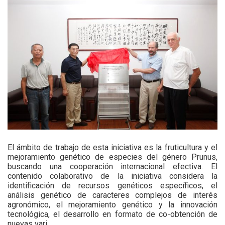
El ámbito de trabajo de esta iniciativa es la fruticultura y el
mejoramiento genético de especies del género Prunus,
buscando una cooperación internacional efectiva. El
contenido colaborativo de la iniciativa considera la
identificación de recursos genéticos específicos, el
análisis genético de caracteres complejos de interés
agronómico, el mejoramiento genético y la innovación
tecnológica, el desarrollo en formato de co-obtención de
nuevas vari...