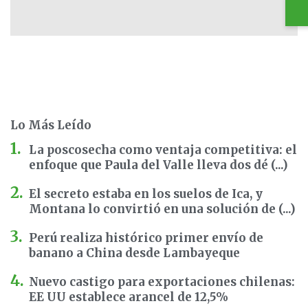
Lo Más Leído
La poscosecha como ventaja competitiva: el
enfoque que Paula del Valle lleva dos dé (...)
El secreto estaba en los suelos de Ica, y
Montana lo convirtió en una solución de (...)
Perú realiza histórico primer envío de
banano a China desde Lambayeque
Nuevo castigo para exportaciones chilenas:
EE UU establece arancel de 12,5%