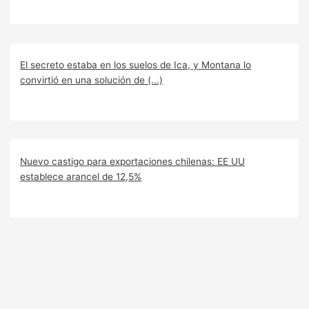
El secreto estaba en los suelos de Ica, y Montana lo
convirtió en una solución de (...)
Nuevo castigo para exportaciones chilenas: EE UU
establece arancel de 12,5%