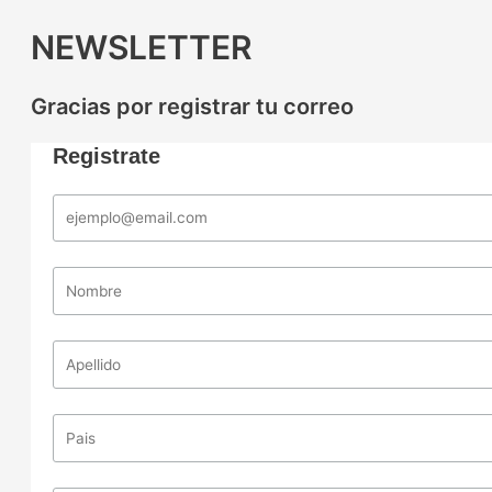
NEWSLETTER
Gracias por registrar tu correo
Registrate