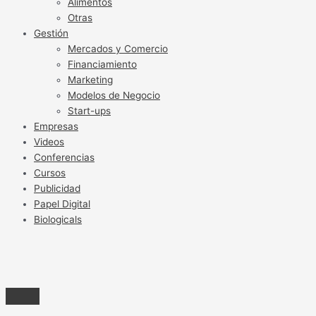
Alimentos
Otras
Gestión
Mercados y Comercio
Financiamiento
Marketing
Modelos de Negocio
Start-ups
Empresas
Videos
Conferencias
Cursos
Publicidad
Papel Digital
Biologicals