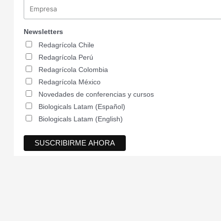
Newsletters
Redagrícola Chile
Redagrícola Perú
Redagrícola Colombia
Redagrícola México
Novedades de conferencias y cursos
Biologicals Latam (Español)
Biologicals Latam (English)