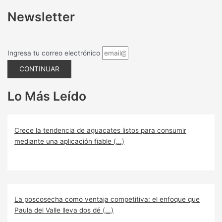
Newsletter
Ingresa tu correo electrónico
CONTINUAR
Lo Más Leído
Crece la tendencia de aguacates listos para consumir
mediante una aplicación fiable (...)
La poscosecha como ventaja competitiva: el enfoque que
Paula del Valle lleva dos dé (...)