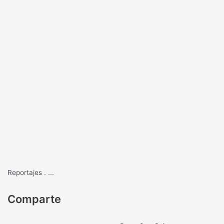
Reportajes
.
...
Comparte