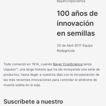
BayerCropScience
100 años de
innovación
en semillas
30 de Abril 2017
Equipo
Redagrícola
Todo comenzó en 1914, cuando
Bayer CropScience
lanza
Uspulun™, una larga historia que ha ido incluyendo una serie de
productos, hasta llegar a nuestros días con la incorporación de
las más recientes innovaciones para controlar el síndrome de
muerte súbita en la soja.
Suscríbete a nuestro