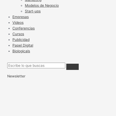
Modelos de Negocio
Start-ups
Empresas
Videos
Conferencias
Cursos
Publicidad
Papel Digital
Biologicals
Newsletter