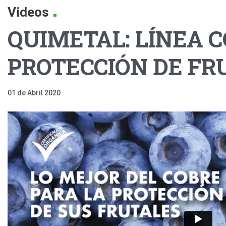
.
Videos
QUIMETAL: LÍNEA C
PROTECCIÓN DE FR
01 de Abril 2020