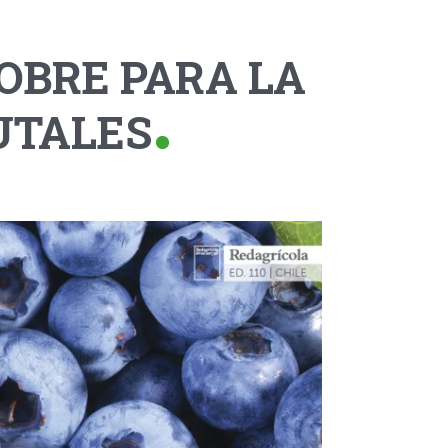
OBRE PARA LA
UTALES