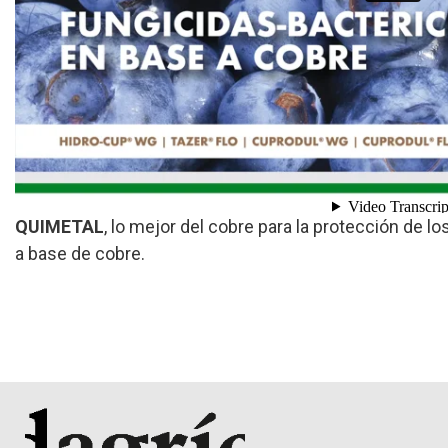
QUIMETAL
, lo mejor del cobre para la protección de l
a base de cobre.