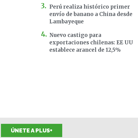
Perú realiza histórico primer
envío de banano a China desde
Lambayeque
Nuevo castigo para
exportaciones chilenas: EE UU
establece arancel de 12,5%
ÚNETE A PLUS+