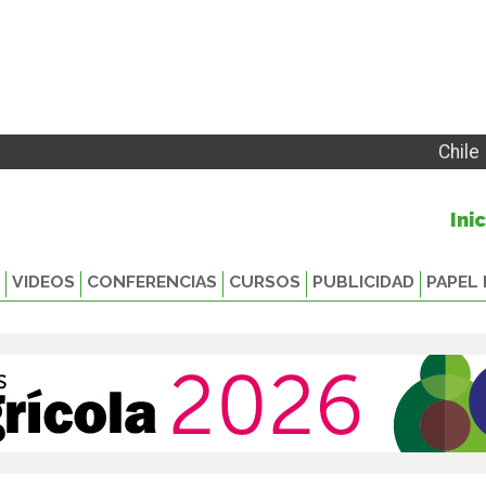
Chile
Ini
VIDEOS
CONFERENCIAS
CURSOS
PUBLICIDAD
PAPEL 