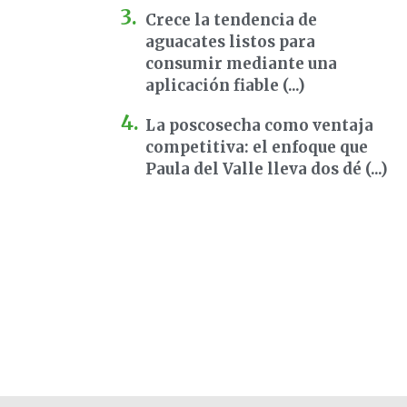
Crece la tendencia de
aguacates listos para
consumir mediante una
aplicación fiable (...)
La poscosecha como ventaja
competitiva: el enfoque que
Paula del Valle lleva dos dé (...)