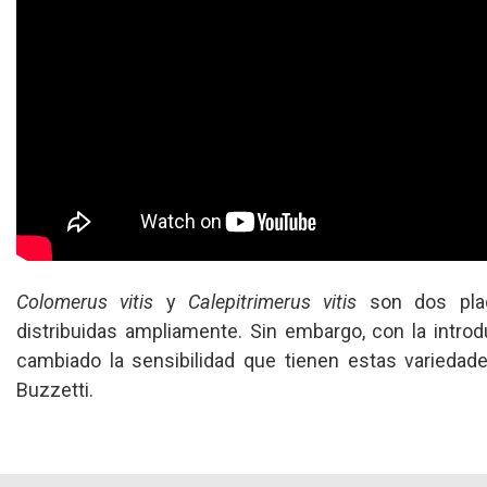
Colomerus vitis
y
Calepitrimerus vitis
son dos plag
distribuidas ampliamente. Sin embargo, con la intro
cambiado la sensibilidad que tienen estas variedades
Buzzetti.