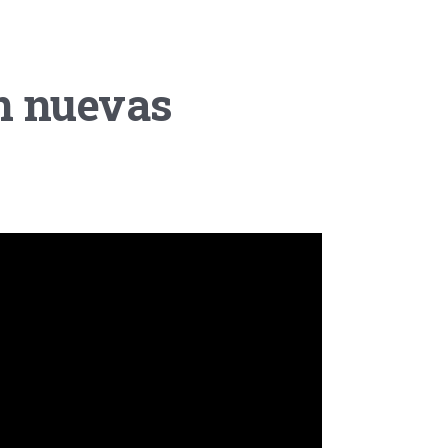
n nuevas