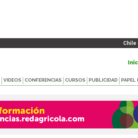
Chile
Ini
VIDEOS
CONFERENCIAS
CURSOS
PUBLICIDAD
PAPEL 