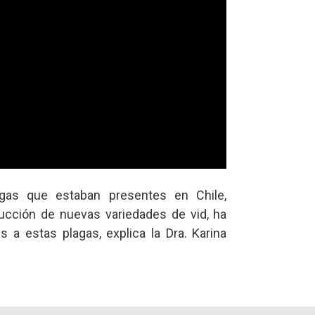
as que estaban presentes en Chile,
ducción de nuevas variedades de vid, ha
 a estas plagas, explica la Dra. Karina