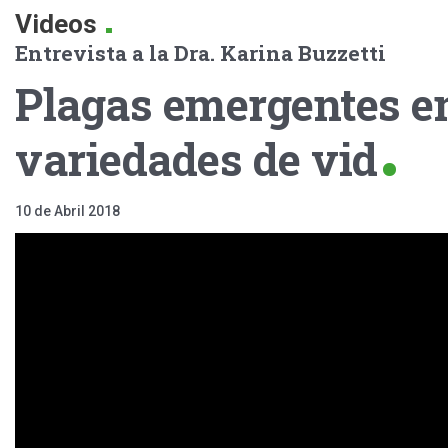
.
Videos
Entrevista a la Dra. Karina Buzzetti
Plagas emergentes e
variedades de vid
10 de Abril 2018