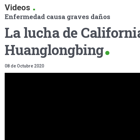
.
Videos
Enfermedad causa graves daños
La lucha de Californi
Huanglongbing
08 de Octubre 2020