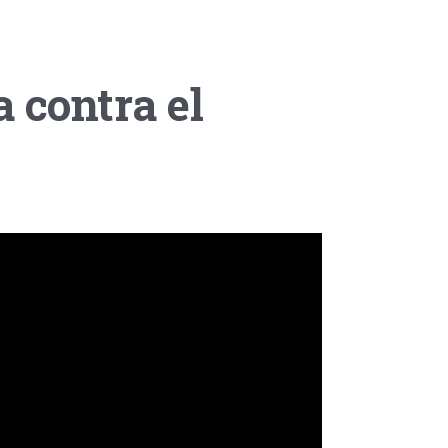
a contra el