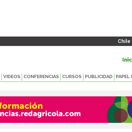
Chile
Ini
VIDEOS
CONFERENCIAS
CURSOS
PUBLICIDAD
PAPEL 