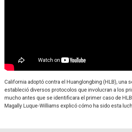
California adoptó contra el Huanglongbing (HLB), una 
estableció diversos protocolos que involucran a los pri
mucho antes que se identificara el primer caso de HLB
Magally Luque-Williams explicó cómo ha sido esta luch