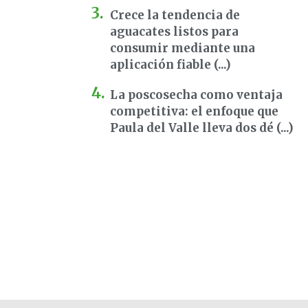
Crece la tendencia de
aguacates listos para
consumir mediante una
aplicación fiable (...)
La poscosecha como ventaja
competitiva: el enfoque que
Paula del Valle lleva dos dé (...)