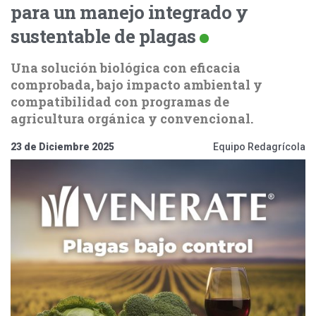
para un manejo integrado y
sustentable de plagas
Una solución biológica con eficacia
comprobada, bajo impacto ambiental y
compatibilidad con programas de
agricultura orgánica y convencional.
23 de Diciembre 2025
Equipo Redagrícola