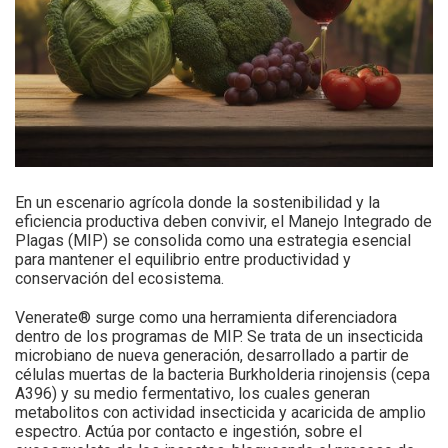
En un escenario agrícola donde la sostenibilidad y la
eficiencia productiva deben convivir, el Manejo Integrado de
Plagas (MIP) se consolida como una estrategia esencial
para mantener el equilibrio entre productividad y
conservación del ecosistema.
Venerate® surge como una herramienta diferenciadora
dentro de los programas de MIP. Se trata de un insecticida
microbiano de nueva generación, desarrollado a partir de
células muertas de la bacteria Burkholderia rinojensis (cepa
A396) y su medio fermentativo, los cuales generan
metabolitos con actividad insecticida y acaricida de amplio
espectro. Actúa por contacto e ingestión, sobre el