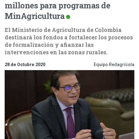
millones para programas de
MinAgricultura
El Ministerio de Agricultura de Colombia
destinará los fondos a fortalecer los procesos
de formalización y afianzar las
intervenciones en las zonas rurales.
28 de Octubre 2020
Equipo Redagrícola