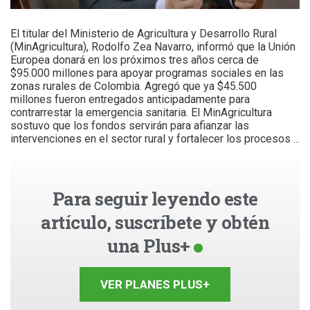
El titular del Ministerio de Agricultura y Desarrollo Rural
(MinAgricultura), Rodolfo Zea Navarro, informó que la Unión
Europea donará en los próximos tres años cerca de
$95.000 millones para apoyar programas sociales en las
zonas rurales de Colombia. Agregó que ya $45.500
millones fueron entregados anticipadamente para
contrarrestar la emergencia sanitaria. El MinAgricultura
sostuvo que los fondos servirán para afianzar las
intervenciones en el sector rural y fortalecer los procesos ...
Para seguir leyendo este
artículo, suscríbete y obtén
una Plus+
VER PLANES PLUS+