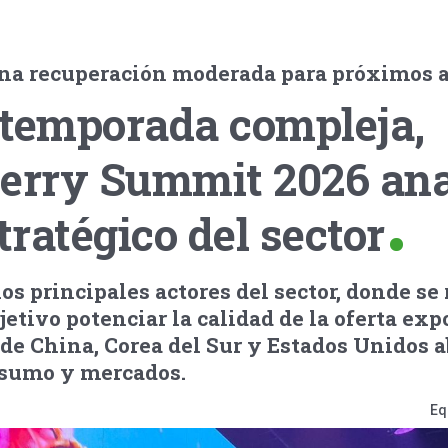
na recuperación moderada para próximos 
 temporada compleja,
herry Summit 2026 ana
ratégico del sector
os principales actores del sector, donde se 
jetivo potenciar la calidad de la oferta exp
de China, Corea del Sur y Estados Unidos 
nsumo y mercados.
Eq