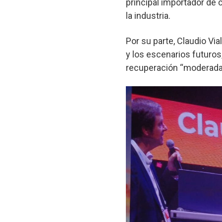
principal importador de 
la industria.
Por su parte, Claudio Via
y los escenarios futuros
recuperación “moderada”