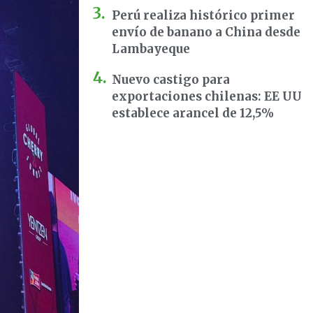
Perú realiza histórico primer
envío de banano a China desde
Lambayeque
Nuevo castigo para
exportaciones chilenas: EE UU
establece arancel de 12,5%