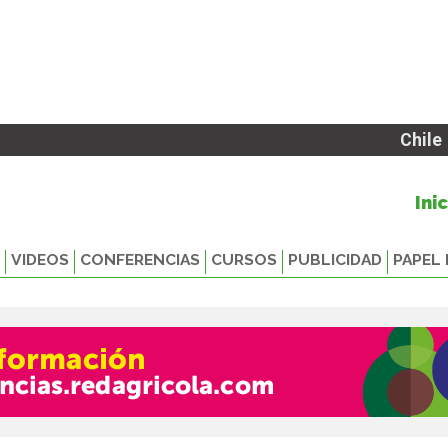
Chile
Ini
VIDEOS
CONFERENCIAS
CURSOS
PUBLICIDAD
PAPEL 