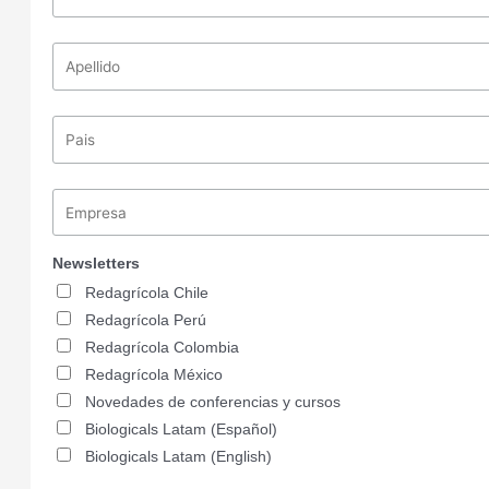
Newsletters
Redagrícola Chile
Redagrícola Perú
Redagrícola Colombia
Redagrícola México
Novedades de conferencias y cursos
Biologicals Latam (Español)
Biologicals Latam (English)