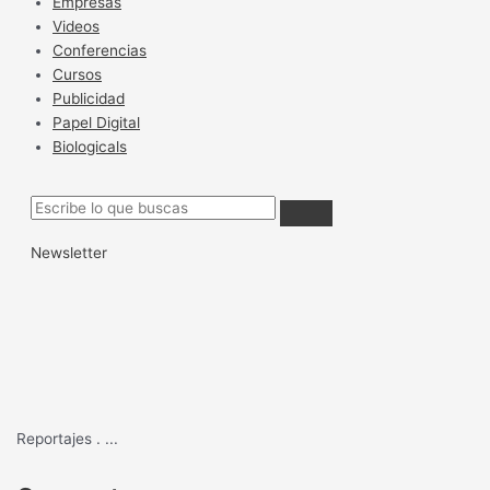
Empresas
Videos
Conferencias
Cursos
Publicidad
Papel Digital
Biologicals
Newsletter
Reportajes
.
...