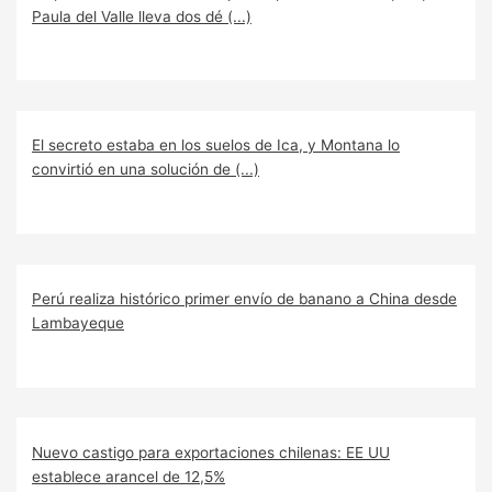
Paula del Valle lleva dos dé (...)
El secreto estaba en los suelos de Ica, y Montana lo
convirtió en una solución de (...)
Perú realiza histórico primer envío de banano a China desde
Lambayeque
Nuevo castigo para exportaciones chilenas: EE UU
establece arancel de 12,5%