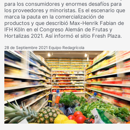
para los consumidores y enormes desafíos para
los proveedores y minoristas. Es el escenario que
marca la pauta en la comercialización de
productos y que describió Max-Henrik Fabian de
IFH Köln en el Congreso Alemán de Frutas y
Hortalizas 2021. Así informó el sitio Fresh Plaza.
28 de Septiembre 2021
Equipo Redagrícola