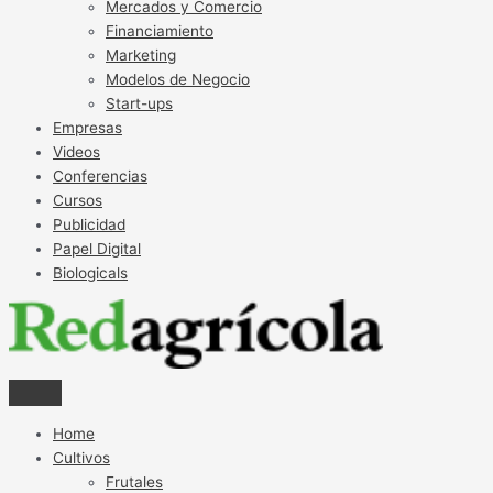
Mercados y Comercio
Financiamiento
Marketing
Modelos de Negocio
Start-ups
Empresas
Videos
Conferencias
Cursos
Publicidad
Papel Digital
Biologicals
Home
Cultivos
Frutales