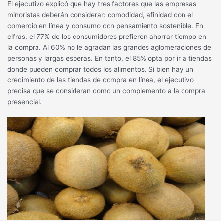
El ejecutivo explicó que hay tres factores que las empresas
minoristas deberán considerar: comodidad, afinidad con el
comercio en línea y consumo con pensamiento sostenible. En
cifras, el 77% de los consumidores prefieren ahorrar tiempo en
la compra. Al 60% no le agradan las grandes aglomeraciones de
personas y largas esperas. En tanto, el 85% opta por ir a tiendas
donde pueden comprar todos los alimentos. Si bien hay un
crecimiento de las tiendas de compra en línea, el ejecutivo
precisa que se consideran como un complemento a la compra
presencial.