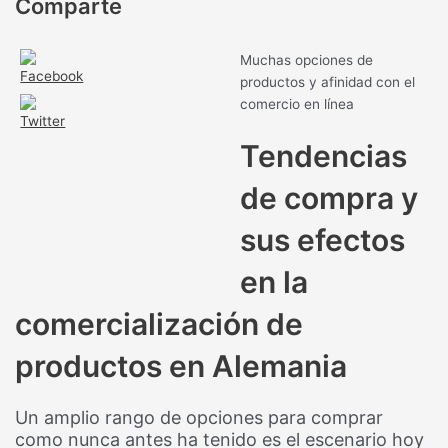
Comparte
Muchas opciones de
productos y afinidad con el
comercio en línea
Tendencias
de compra y
sus efectos
en la
comercialización de
productos en Alemania
Un amplio rango de opciones para comprar
como nunca antes ha tenido es el escenario hoy