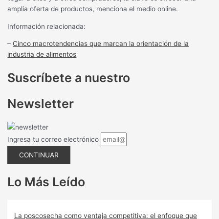
amplia oferta de productos, menciona el medio online.
Información relacionada:
–
Cinco macrotendencias que marcan la orientación de la
industria de alimentos
Suscríbete a nuestro
Newsletter
Ingresa tu correo electrónico
CONTINUAR
Lo Más Leído
La poscosecha como ventaja competitiva: el enfoque que