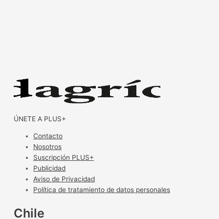
ÚNETE A PLUS+
Contacto
Nosotros
Suscripción PLUS+
Publicidad
Aviso de Privacidad
Política de tratamiento de datos personales
Chile