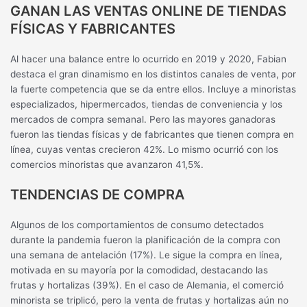
GANAN LAS VENTAS ONLINE DE TIENDAS
FÍSICAS Y FABRICANTES
Al hacer una balance entre lo ocurrido en 2019 y 2020, Fabian
destaca el gran dinamismo en los distintos canales de venta, por
la fuerte competencia que se da entre ellos. Incluye a minoristas
especializados, hipermercados, tiendas de conveniencia y los
mercados de compra semanal. Pero las mayores ganadoras
fueron las tiendas físicas y de fabricantes que tienen compra en
línea, cuyas ventas crecieron 42%. Lo mismo ocurrió con los
comercios minoristas que avanzaron 41,5%.
TENDENCIAS DE COMPRA
Algunos de los comportamientos de consumo detectados
durante la pandemia fueron la planificación de la compra con
una semana de antelación (17%). Le sigue la compra en línea,
motivada en su mayoría por la comodidad, destacando las
frutas y hortalizas (39%). En el caso de Alemania, el comerció
minorista se triplicó, pero la venta de frutas y hortalizas aún no