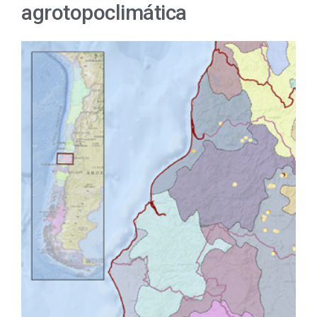
agrotopoclimática