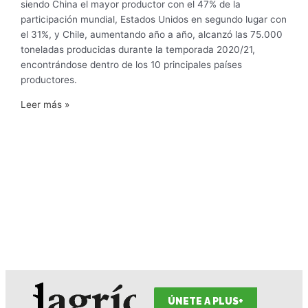
siendo China el mayor productor con el 47% de la
participación mundial, Estados Unidos en segundo lugar con
el 31%, y Chile, aumentando año a año, alcanzó las 75.000
toneladas producidas durante la temporada 2020/21,
encontrándose dentro de los 10 principales países
productores.
Leer más »
ÚNETE A PLUS+