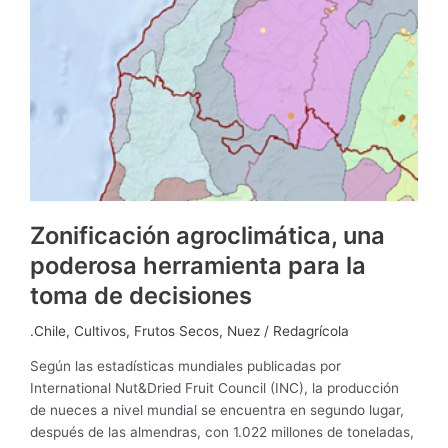
Zonificación agroclimática, una
poderosa herramienta para la
toma de decisiones
.Chile
,
Cultivos
,
Frutos Secos
,
Nuez
/
Redagrícola
Según las estadísticas mundiales publicadas por
International Nut&Dried Fruit Council (INC), la producción
de nueces a nivel mundial se encuentra en segundo lugar,
después de las almendras, con 1.022 millones de toneladas,