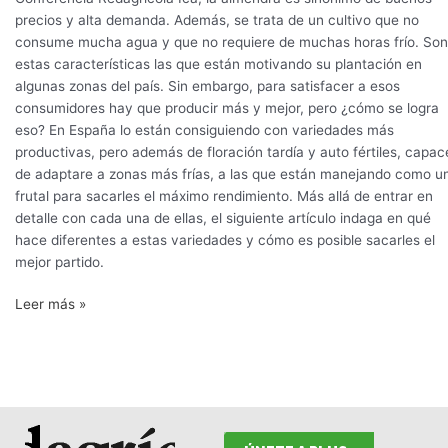
precios y alta demanda. Además, se trata de un cultivo que no
consume mucha agua y que no requiere de muchas horas frío. Son
estas características las que están motivando su plantación en
algunas zonas del país. Sin embargo, para satisfacer a esos
consumidores hay que producir más y mejor, pero ¿cómo se logra
eso? En España lo están consiguiendo con variedades más
productivas, pero además de floración tardía y auto fértiles, capac
de adaptare a zonas más frías, a las que están manejando como u
frutal para sacarles el máximo rendimiento. Más allá de entrar en
detalle con cada una de ellas, el siguiente artículo indaga en qué
hace diferentes a estas variedades y cómo es posible sacarles el
mejor partido.
Leer más »