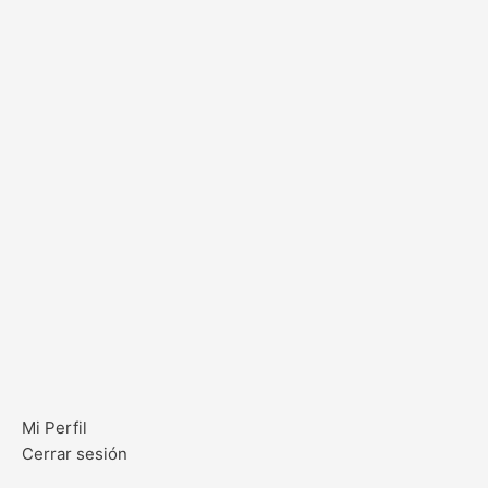
Mi Perfil
Cerrar sesión