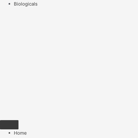
Biologicals
Home