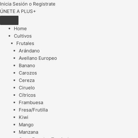
Inicia Sesión o Registrate
ÚNETE A PLUS+
Home
Cultivos
Frutales
Arándano
Avellano Europeo
Banano
Carozos
Cereza
Ciruelo
Cítricos
Frambuesa
Fresa/Frutilla
Kiwi
Mango
Manzana