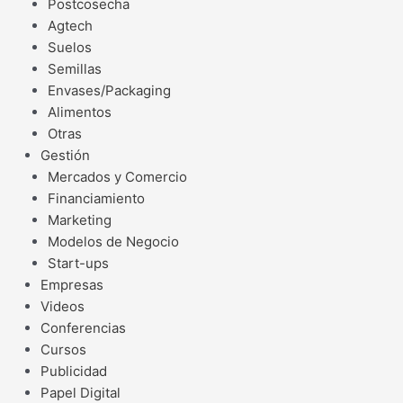
Postcosecha
Agtech
Suelos
Semillas
Envases/Packaging
Alimentos
Otras
Gestión
Mercados y Comercio
Financiamiento
Marketing
Modelos de Negocio
Start-ups
Empresas
Videos
Conferencias
Cursos
Publicidad
Papel Digital